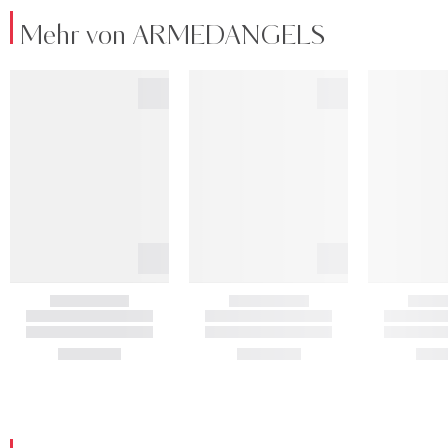
Mehr von ARMEDANGELS