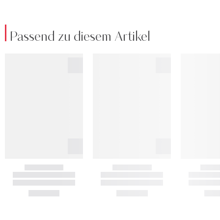
Passend zu diesem Artikel