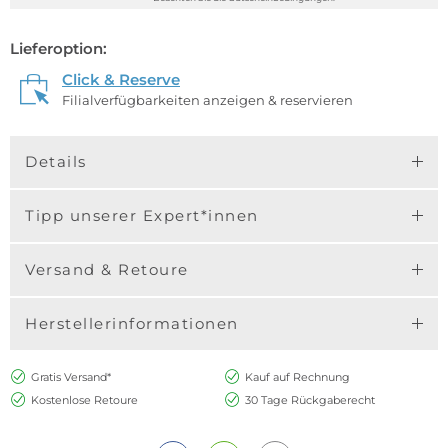
Lieferoption:
Click & Reserve
Filialverfügbarkeiten anzeigen & reservieren
Details
Tipp unserer Expert*innen
Versand & Retoure
Herstellerinformationen
Gratis Versand*
Kauf auf Rechnung
Kostenlose Retoure
30 Tage Rückgaberecht