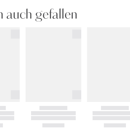
 auch gefallen