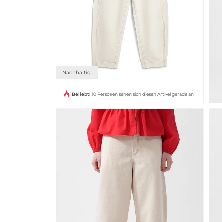
Nachhaltig
Beliebt!
10 Personen sehen sich diesen Artikel gerade an