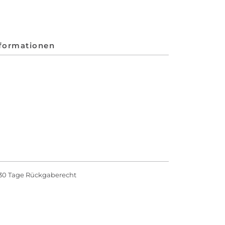
nformationen
30 Tage Rückgaberecht