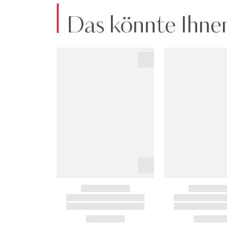
Das könnte Ihnen