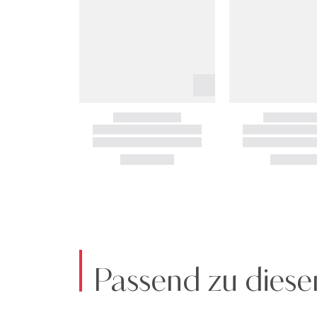
Passend zu diese