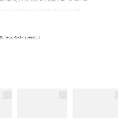
ugen Sie dabei warme Körperbereiche z.B. die
 FERNHALTEN.
30 Tage Rückgaberecht