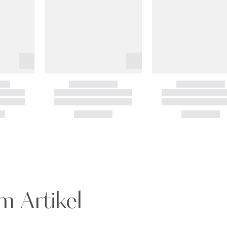
m Artikel