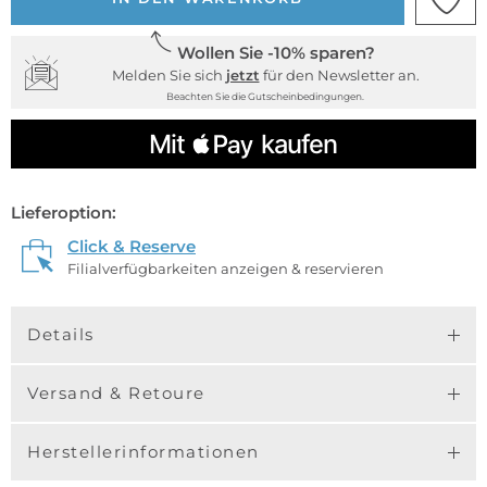
Wollen Sie -10% sparen?
Melden Sie sich
jetzt
für den Newsletter an.
Beachten Sie die Gutscheinbedingungen.
Lieferoption:
Click & Reserve
Filialverfügbarkeiten anzeigen & reservieren
Details
Versand & Retoure
Herstellerinformationen