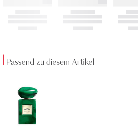
Passend zu diesem Artikel