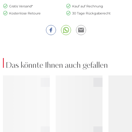
Gratis Versand*
Kauf auf Rechnung
Kostenlose Retoure
30 Tage Rückgaberecht
Das könnte Ihnen auch gefallen