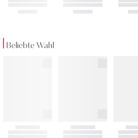
Beliebte Wahl