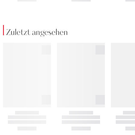
Zuletzt angesehen