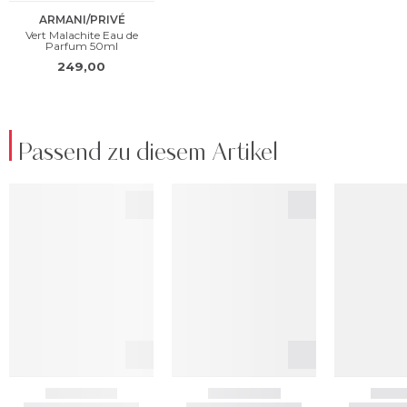
Passend zu diesem Artikel