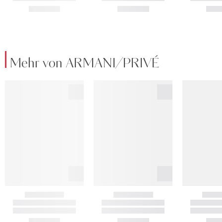
Mehr von ARMANI/PRIVÉ