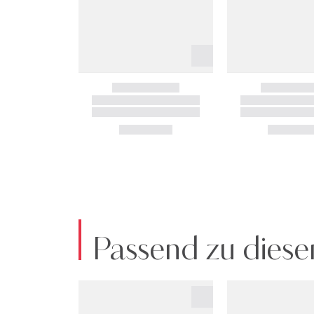
Passend zu diese