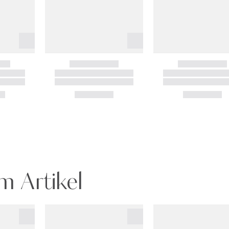
m Artikel