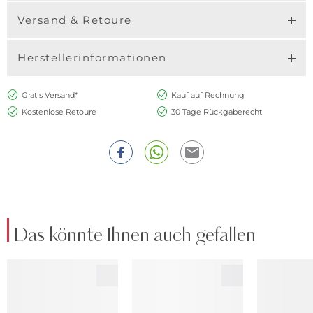
Versand & Retoure
Herstellerinformationen
Gratis Versand*
Kauf auf Rechnung
Kostenlose Retoure
30 Tage Rückgaberecht
Das könnte Ihnen auch gefallen