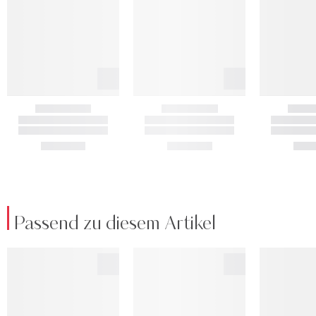
Passend zu diesem Artikel