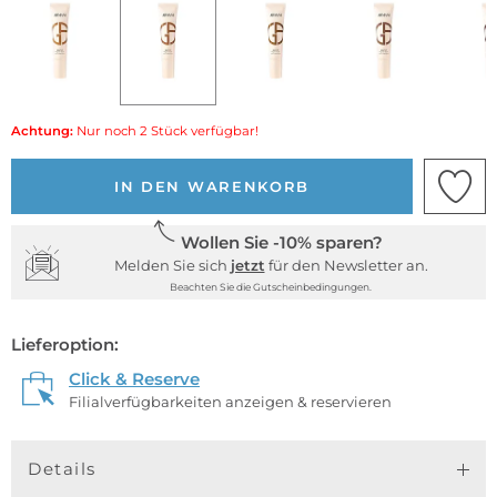
Achtung:
Nur noch 2 Stück verfügbar!
IN DEN WARENKORB
Wollen Sie -10% sparen?
Melden Sie sich
jetzt
für den Newsletter an.
Beachten Sie die Gutscheinbedingungen.
Lieferoption:
Click & Reserve
Filialverfügbarkeiten anzeigen & reservieren
Details