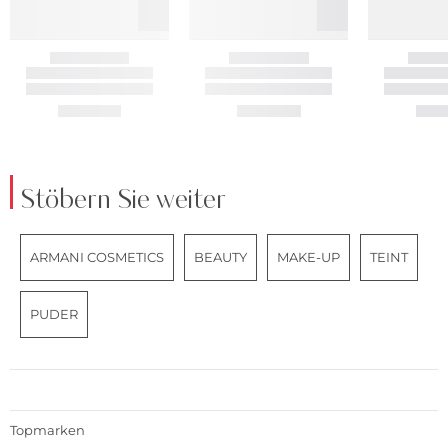
Stöbern Sie weiter
ARMANI COSMETICS
BEAUTY
MAKE-UP
TEINT
PUDER
Topmarken