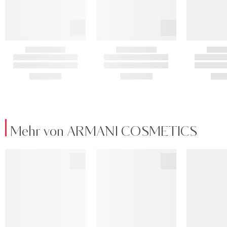
Mehr von ARMANI COSMETICS