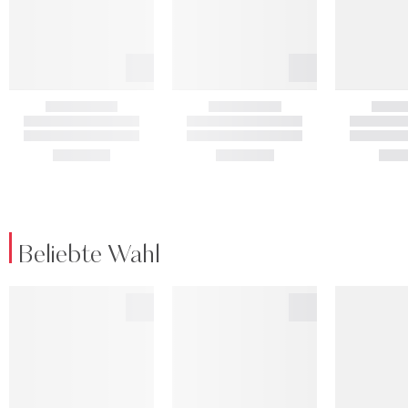
Beliebte Wahl