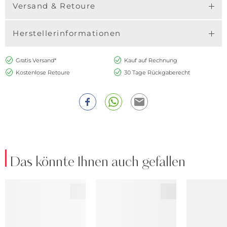
Versand & Retoure
Herstellerinformationen
Gratis Versand*
Kauf auf Rechnung
Kostenlose Retoure
30 Tage Rückgaberecht
Das könnte Ihnen auch gefallen