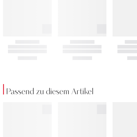
Passend zu diesem Artikel