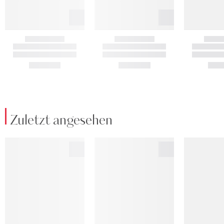
Zuletzt angesehen