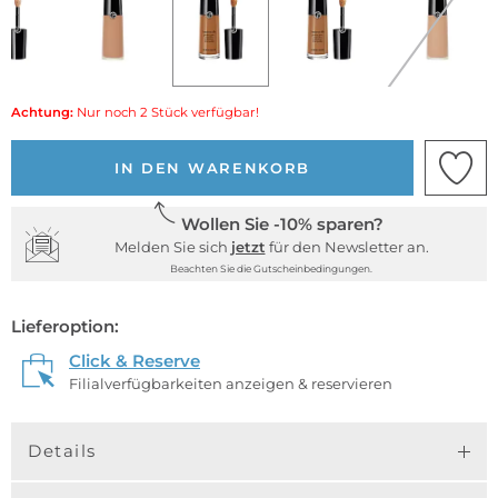
Achtung:
Nur noch 2 Stück verfügbar!
IN DEN WARENKORB
Wollen Sie -10% sparen?
Melden Sie sich
jetzt
für den Newsletter an.
Beachten Sie die Gutscheinbedingungen.
Lieferoption:
Click & Reserve
Filialverfügbarkeiten anzeigen & reservieren
Details