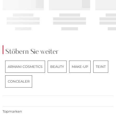
Stöbern Sie weiter
ARMANI COSMETICS
BEAUTY
MAKE-UP
TEINT
CONCEALER
Topmarken