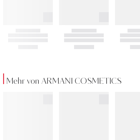
Mehr von ARMANI COSMETICS