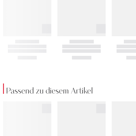
Passend zu diesem Artikel