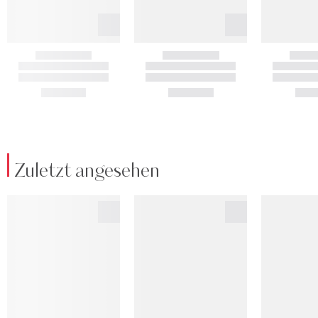
Zuletzt angesehen