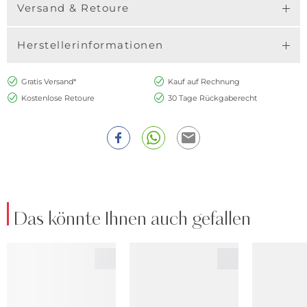
Versand & Retoure
Herstellerinformationen
Gratis Versand*
Kauf auf Rechnung
Kostenlose Retoure
30 Tage Rückgaberecht
Das könnte Ihnen auch gefallen