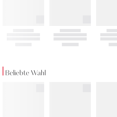
Beliebte Wahl