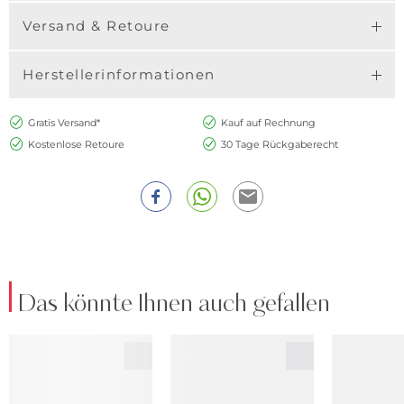
Versand & Retoure
Herstellerinformationen
Gratis Versand*
Kauf auf Rechnung
Kostenlose Retoure
30 Tage Rückgaberecht
Das könnte Ihnen auch gefallen