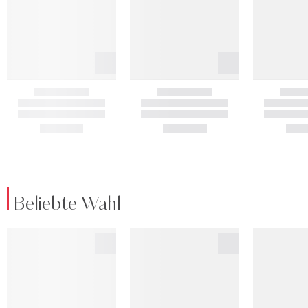
Beliebte Wahl