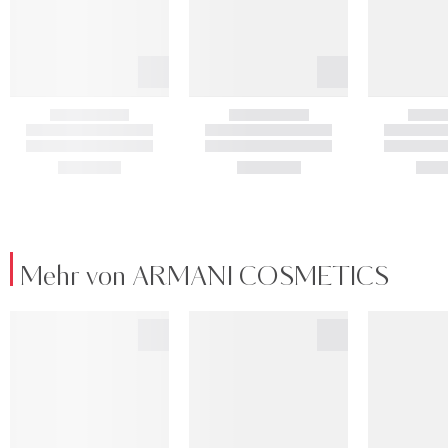
Mehr von ARMANI COSMETICS