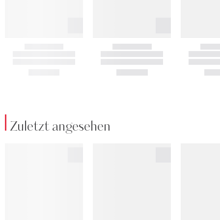
Zuletzt angesehen