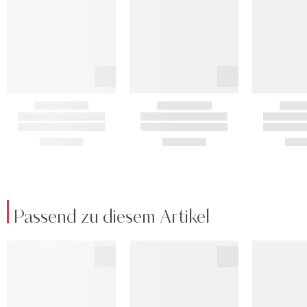
Passend zu diesem Artikel