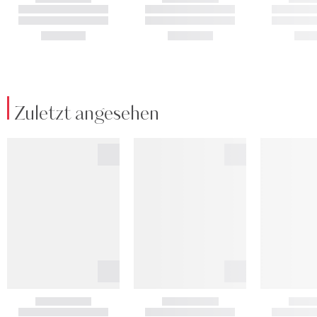
Zuletzt angesehen