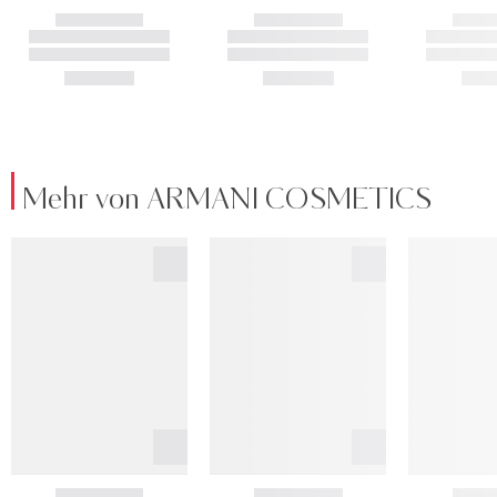
Mehr von ARMANI COSMETICS