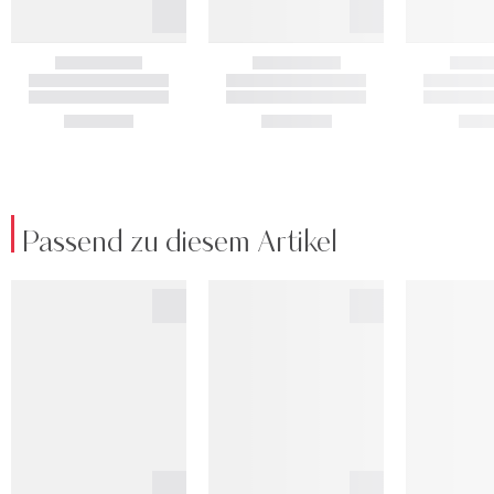
Passend zu diesem Artikel