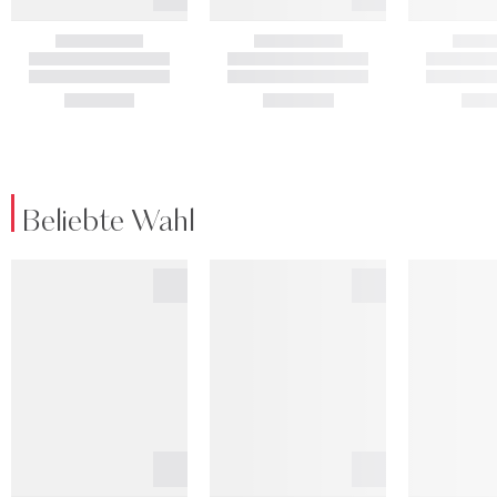
Beliebte Wahl