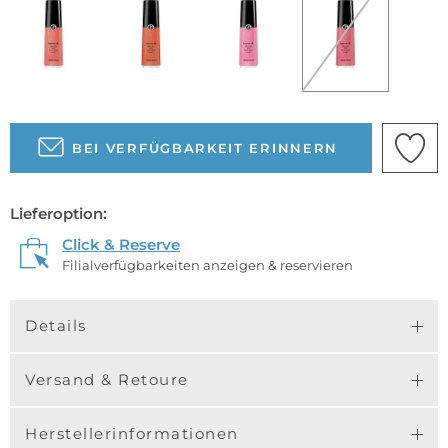
BEI VERFÜGBARKEIT ERINNERN
Lieferoption:
Click & Reserve
Filialverfügbarkeiten anzeigen & reservieren
Details
Versand & Retoure
Herstellerinformationen