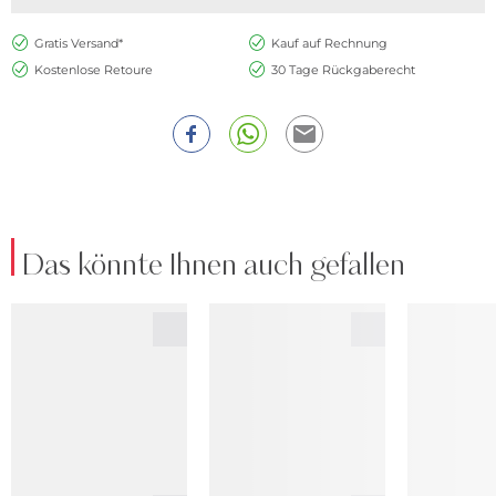
Gratis Versand*
Kauf auf Rechnung
Kostenlose Retoure
30 Tage Rückgaberecht
Das könnte Ihnen auch gefallen