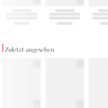
Zuletzt angesehen