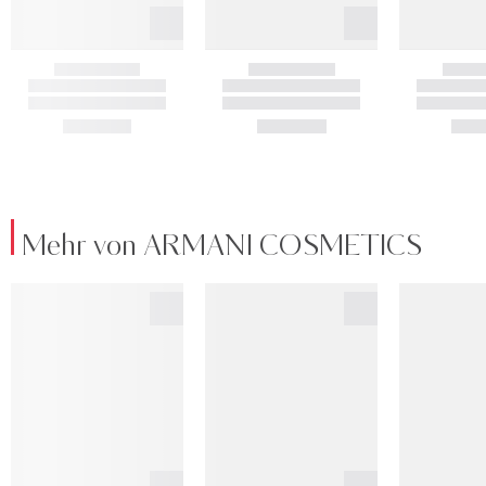
Mehr von ARMANI COSMETICS