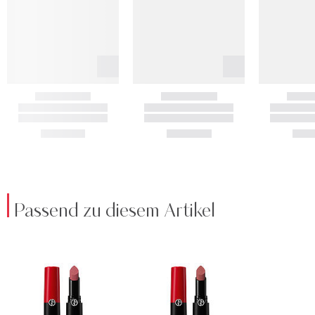
Passend zu diesem Artikel