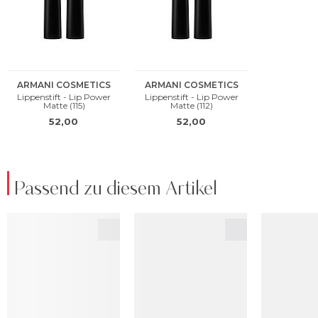
Passend zu diesem Artikel