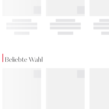
Beliebte Wahl