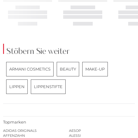
Stöbern Sie weiter
ARMANI COSMETICS
BEAUTY
MAKE-UP
LIPPEN
LIPPENSTIFTE
Topmarken
ADIDAS ORIGINALS
AESOP
AFFENZAHN
ALESSI