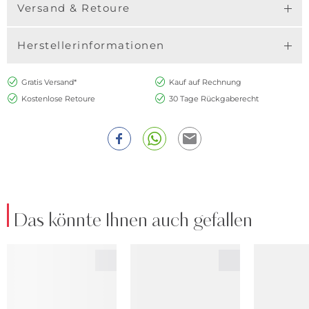
Versand & Retoure
Herstellerinformationen
Gratis Versand*
Kauf auf Rechnung
Kostenlose Retoure
30 Tage Rückgaberecht
Das könnte Ihnen auch gefallen