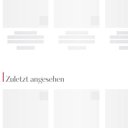
Zuletzt angesehen