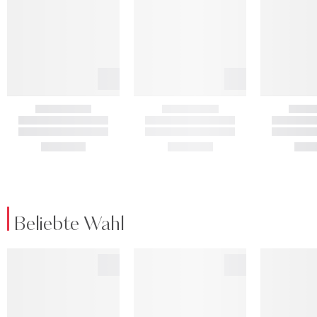
Beliebte Wahl