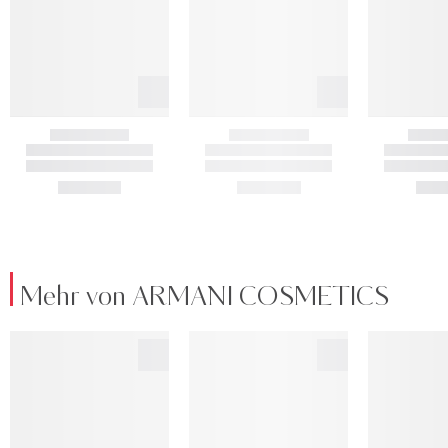
Mehr von ARMANI COSMETICS