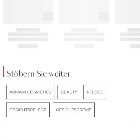
Stöbern Sie weiter
ARMANI COSMETICS
BEAUTY
PFLEGE
GESICHTSPFLEGE
GESICHTSCREME