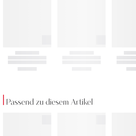
Passend zu diesem Artikel