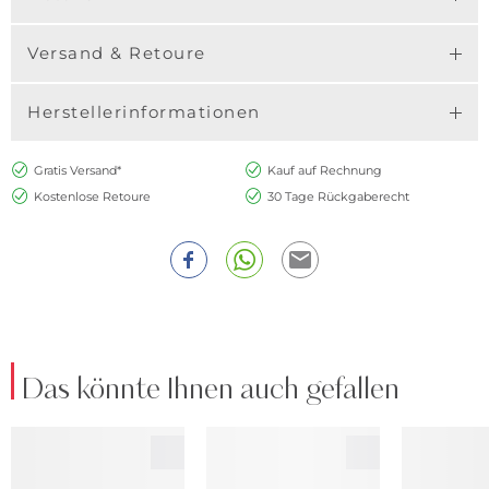
Versand & Retoure
Herstellerinformationen
Gratis Versand*
Kauf auf Rechnung
Kostenlose Retoure
30 Tage Rückgaberecht
Das könnte Ihnen auch gefallen