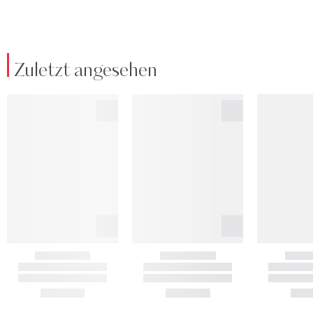
Zuletzt angesehen