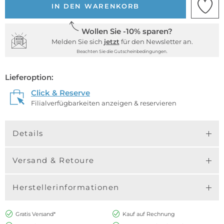
IN DEN WARENKORB
Wollen Sie -10% sparen?
Melden Sie sich
jetzt
für den Newsletter an.
Beachten Sie die Gutscheinbedingungen.
Lieferoption:
Click & Reserve
Filialverfügbarkeiten anzeigen & reservieren
Details
Versand & Retoure
Herstellerinformationen
Gratis Versand*
Kauf auf Rechnung