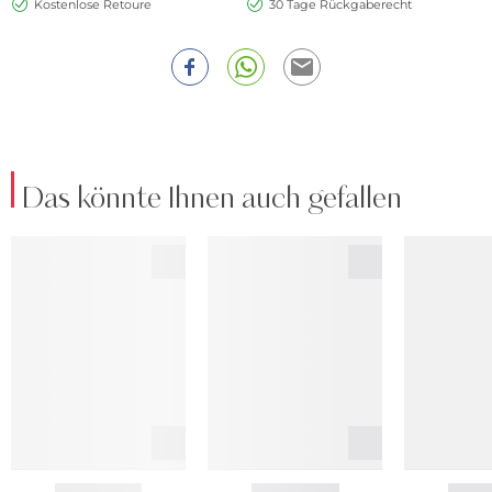
Kostenlose Retoure
30 Tage Rückgaberecht
Das könnte Ihnen auch gefallen