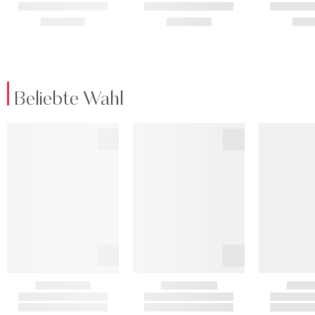
Beliebte Wahl