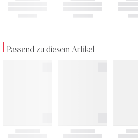
Passend zu diesem Artikel