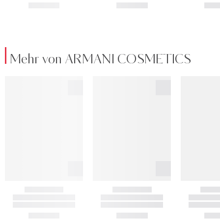
Mehr von ARMANI COSMETICS