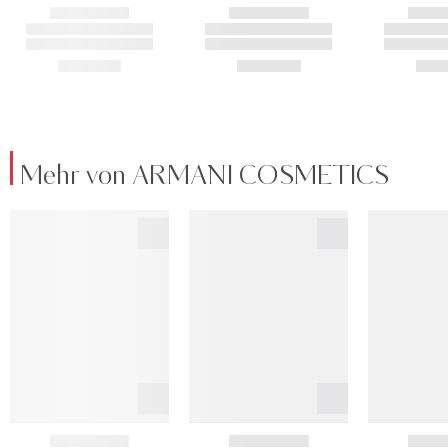
Mehr von ARMANI COSMETICS