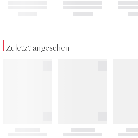
Zuletzt angesehen