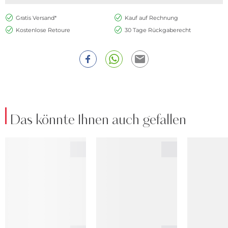
Gratis Versand*
Kauf auf Rechnung
Kostenlose Retoure
30 Tage Rückgaberecht
Das könnte Ihnen auch gefallen