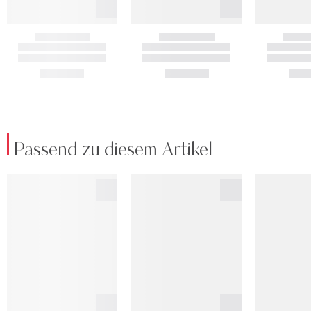
Passend zu diesem Artikel