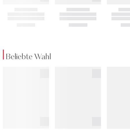
Beliebte Wahl