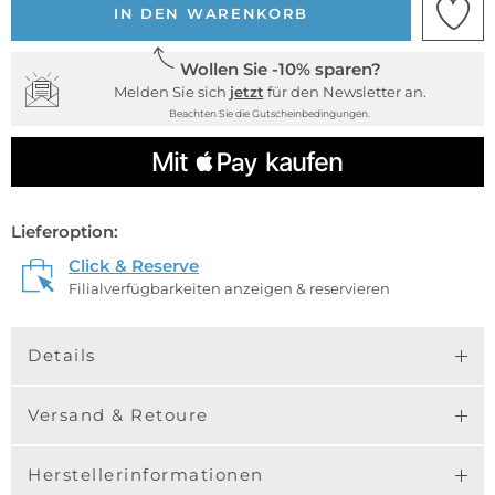
IN DEN WARENKORB
Wollen Sie -10% sparen?
Melden Sie sich
jetzt
für den Newsletter an.
Beachten Sie die Gutscheinbedingungen.
Lieferoption:
Click & Reserve
Filialverfügbarkeiten anzeigen & reservieren
Details
Versand & Retoure
Herstellerinformationen