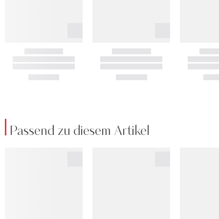
Passend zu diesem Artikel