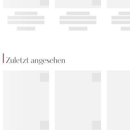
Zuletzt angesehen