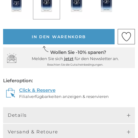
IN DEN WARENKORB
Wollen Sie -10% sparen?
Melden Sie sich
jetzt
für den Newsletter an.
Beachten Sie die Gutscheinbedingungen.
Lieferoption:
Click & Reserve
Filialverfügbarkeiten anzeigen & reservieren
Details
Versand & Retoure