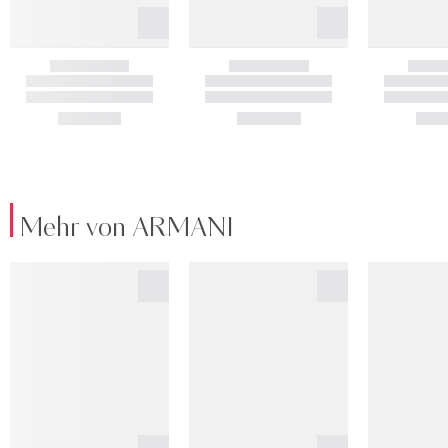
Mehr von ARMANI