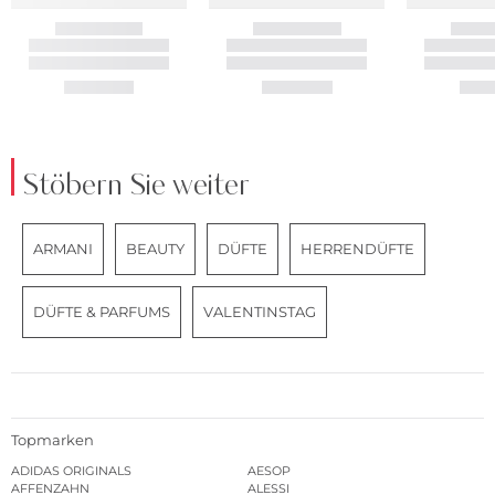
Stöbern Sie weiter
ARMANI
BEAUTY
DÜFTE
HERRENDÜFTE
DÜFTE & PARFUMS
VALENTINSTAG
Topmarken
ADIDAS ORIGINALS
AESOP
AFFENZAHN
ALESSI