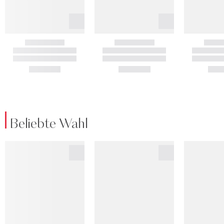
Beliebte Wahl