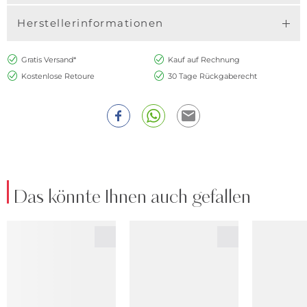
Herstellerinformationen
Gratis Versand*
Kauf auf Rechnung
Kostenlose Retoure
30 Tage Rückgaberecht
Das könnte Ihnen auch gefallen