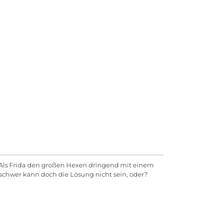
. Als Frida den großen Hexen dringend mit einem
schwer kann doch die Lösung nicht sein, oder?