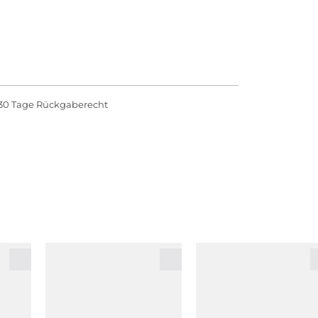
30 Tage Rückgaberecht