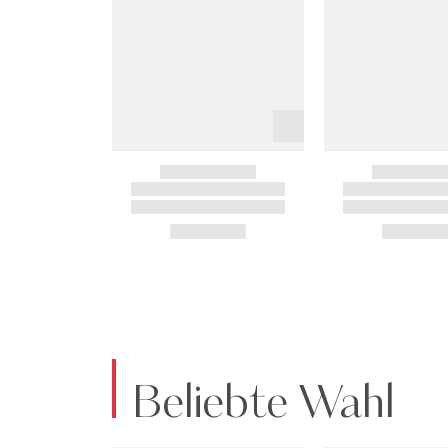
Beliebte Wahl