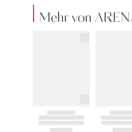
Mehr von ARE