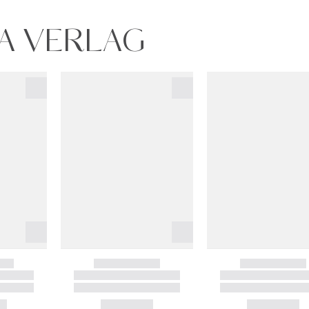
NA VERLAG