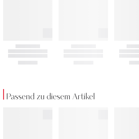
Passend zu diesem Artikel