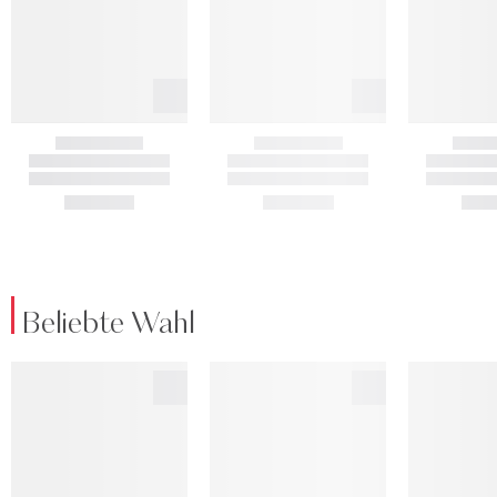
Beliebte Wahl