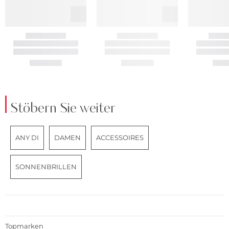
Stöbern Sie weiter
ANY DI
DAMEN
ACCESSOIRES
SONNENBRILLEN
Topmarken