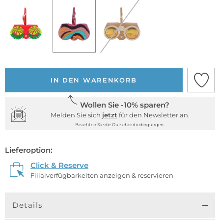
IN DEN WARENKORB
Wollen Sie -10% sparen?
Melden Sie sich
jetzt
für den Newsletter an.
Beachten Sie die Gutscheinbedingungen.
Lieferoption:
Click & Reserve
Filialverfügbarkeiten anzeigen & reservieren
Details