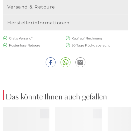
Versand & Retoure
Herstellerinformationen
Gratis Versand*
Kauf auf Rechnung
Kostenlose Retoure
30 Tage Rückgaberecht
Das könnte Ihnen auch gefallen