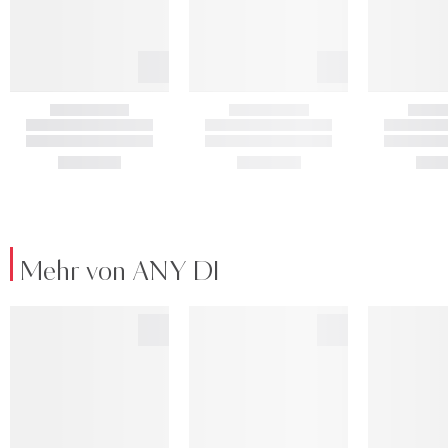
Mehr von ANY DI