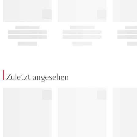
Zuletzt angesehen