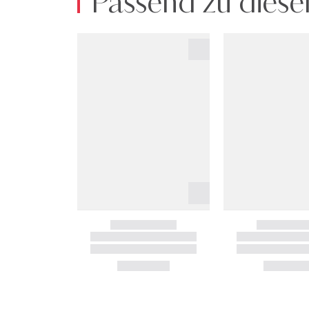
Passend zu diese