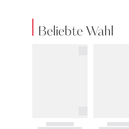
Beliebte Wahl