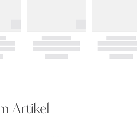
m Artikel