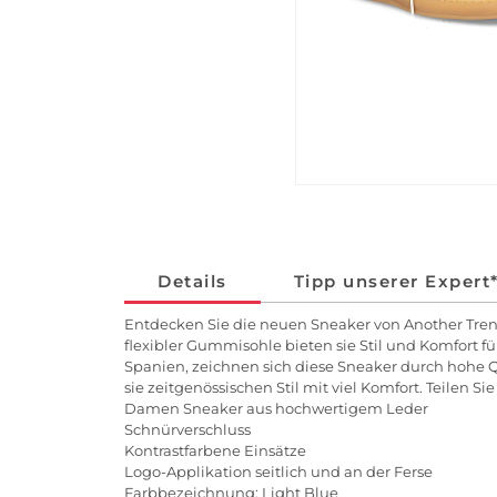
Details
Tipp unserer Expert
Entdecken Sie die neuen Sneaker von Another Tren
flexibler Gummisohle bieten sie Stil und Komfort f
Spanien, zeichnen sich diese Sneaker durch hohe Qu
sie zeitgenössischen Stil mit viel Komfort. Teilen S
Damen Sneaker aus hochwertigem Leder
Schnürverschluss
Kontrastfarbene Einsätze
Logo-Applikation seitlich und an der Ferse
Farbbezeichnung: Light Blue