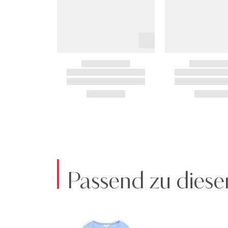
Passend zu diese