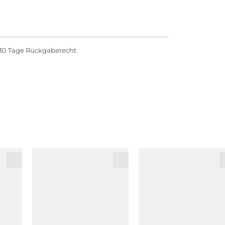
30 Tage Rückgaberecht