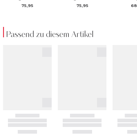
Passend zu diesem Artikel