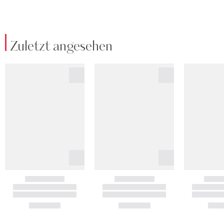
Zuletzt angesehen