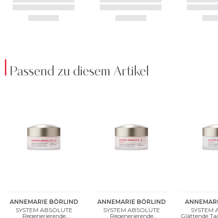
Passend zu diesem Artikel