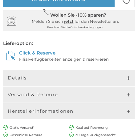
Wollen Sie -10% sparen?
Melden Sie sich
jetzt
für den Newsletter an.
Beachten Sie die Gutscheinbedingungen.
Lieferoption:
Click & Reserve
Filialverfügbarkeiten anzeigen & reservieren
Details
Versand & Retoure
Herstellerinformationen
Gratis Versand*
Kauf auf Rechnung
Kostenlose Retoure
30 Tage Rückgaberecht