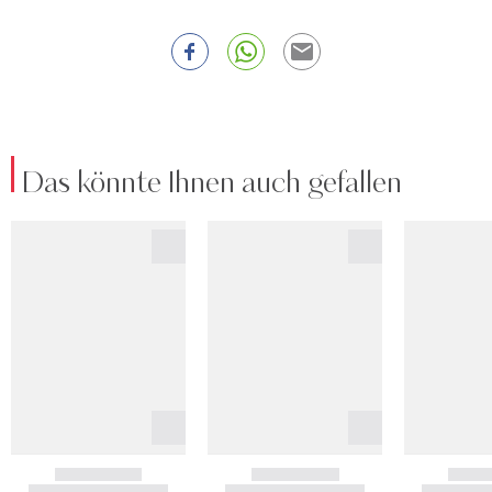
Das könnte Ihnen auch gefallen