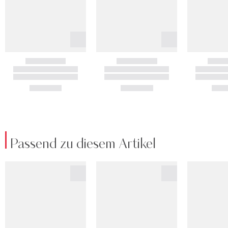
Passend zu diesem Artikel