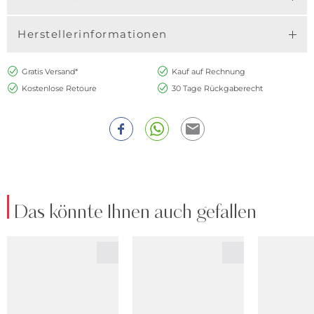
Herstellerinformationen
Gratis Versand*
Kauf auf Rechnung
Kostenlose Retoure
30 Tage Rückgaberecht
Das könnte Ihnen auch gefallen