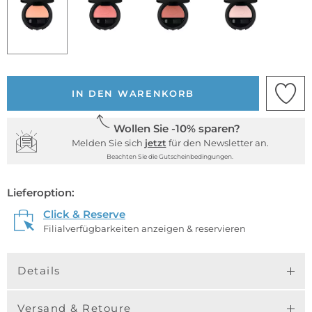
IN DEN WARENKORB
Wollen Sie -10% sparen?
Melden Sie sich
jetzt
für den Newsletter an.
Beachten Sie die Gutscheinbedingungen.
Lieferoption:
Click & Reserve
Filialverfügbarkeiten anzeigen & reservieren
Details
Versand & Retoure