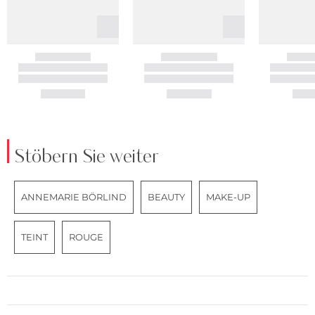
Stöbern Sie weiter
ANNEMARIE BÖRLIND
BEAUTY
MAKE-UP
TEINT
ROUGE