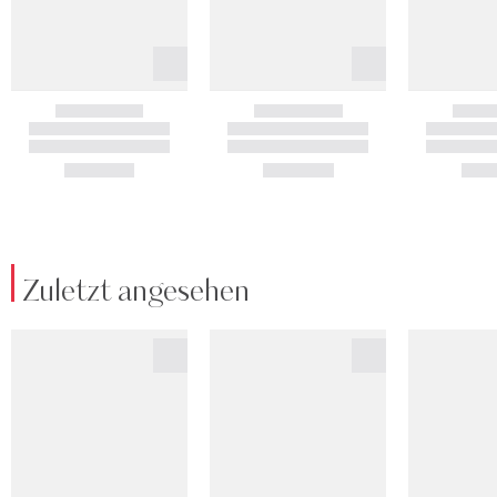
Zuletzt angesehen