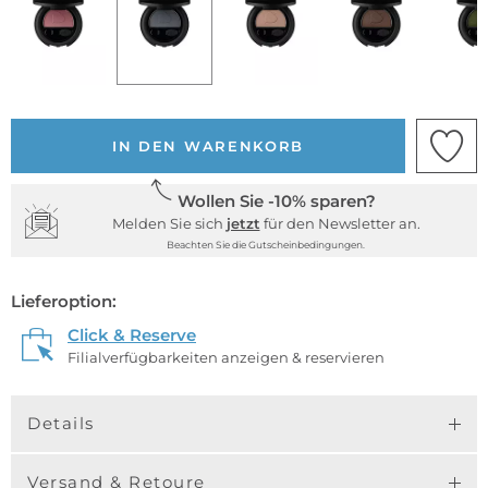
IN DEN WARENKORB
Wollen Sie -10% sparen?
Melden Sie sich
jetzt
für den Newsletter an.
Beachten Sie die Gutscheinbedingungen.
Lieferoption:
Click & Reserve
Filialverfügbarkeiten anzeigen & reservieren
Details
Versand & Retoure