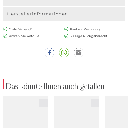
Herstellerinformationen
Gratis Versand*
Kauf auf Rechnung
Kostenlose Retoure
30 Tage Rückgaberecht
Das könnte Ihnen auch gefallen