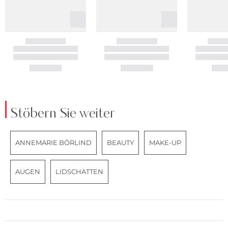
Stöbern Sie weiter
ANNEMARIE BÖRLIND
BEAUTY
MAKE-UP
AUGEN
LIDSCHATTEN