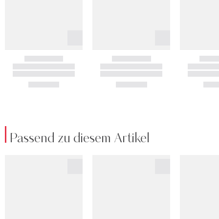
Passend zu diesem Artikel