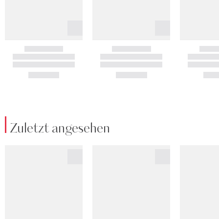
Zuletzt angesehen