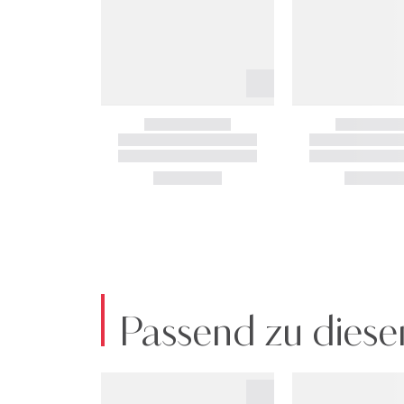
Passend zu diese