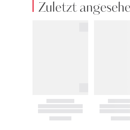
Zuletzt angeseh