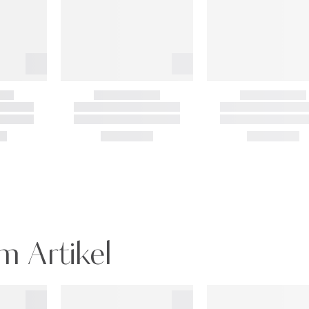
m Artikel