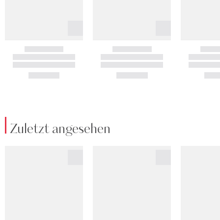
Zuletzt angesehen