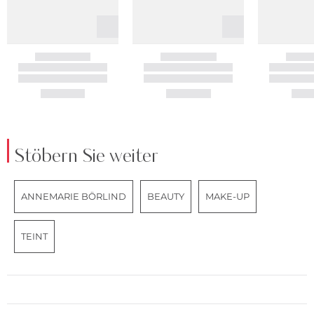
Stöbern Sie weiter
ANNEMARIE BÖRLIND
BEAUTY
MAKE-UP
TEINT