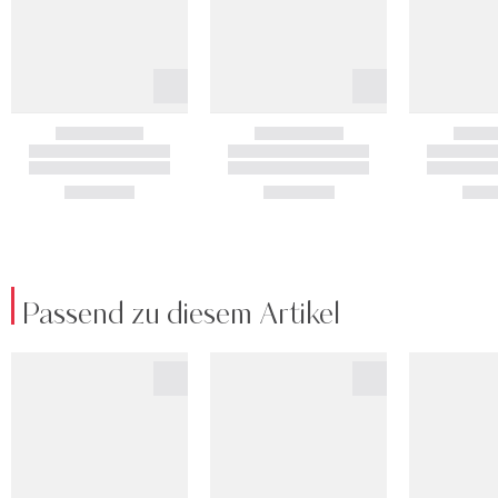
Passend zu diesem Artikel