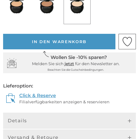
IN DEN WARENKORB
Wollen Sie -10% sparen?
Melden Sie sich
jetzt
für den Newsletter an.
Beachten Sie die Gutscheinbedingungen.
Lieferoption:
Click & Reserve
Filialverfügbarkeiten anzeigen & reservieren
Details
Versand & Retoure