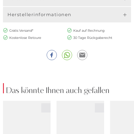
Herstellerinformationen
Gratis Versand*
Kauf auf Rechnung
Kostenlose Retoure
30 Tage Rückgaberecht
Das könnte Ihnen auch gefallen