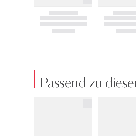
Passend zu diese