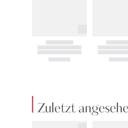
Zuletzt angeseh