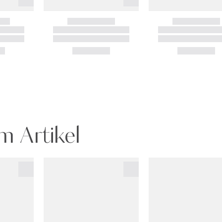
m Artikel