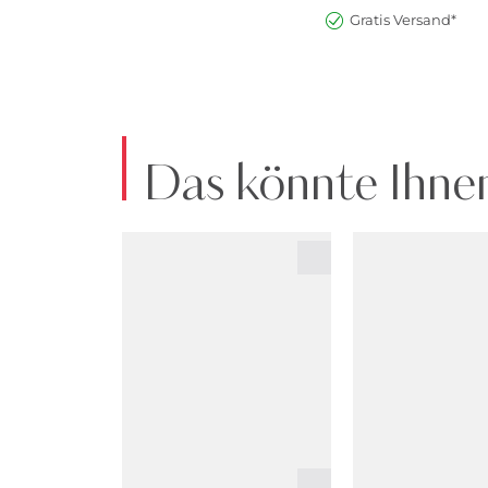
Gratis Versand*
Das könnte Ihnen