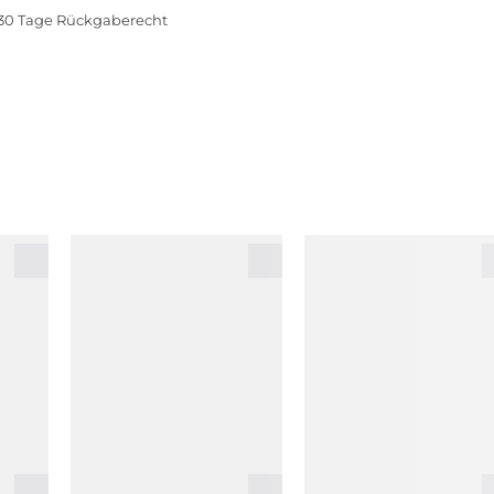
30 Tage Rückgaberecht