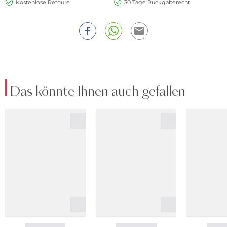
Kostenlose Retoure
30 Tage Rückgaberecht
Das könnte Ihnen auch gefallen