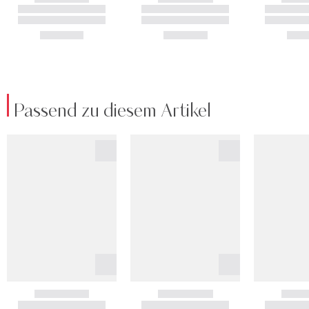
Passend zu diesem Artikel