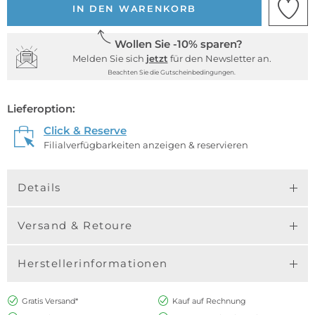
IN DEN WARENKORB
Wollen Sie -10% sparen?
Melden Sie sich
jetzt
für den Newsletter an.
Beachten Sie die Gutscheinbedingungen.
Lieferoption:
Click & Reserve
Filialverfügbarkeiten anzeigen & reservieren
Details
Versand & Retoure
Herstellerinformationen
Gratis Versand*
Kauf auf Rechnung