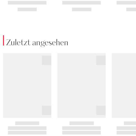
Zuletzt angesehen