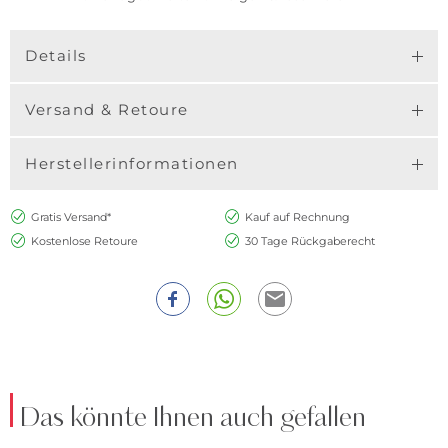
Details
Versand & Retoure
Herstellerinformationen
Gratis Versand*
Kauf auf Rechnung
Kostenlose Retoure
30 Tage Rückgaberecht
Das könnte Ihnen auch gefallen