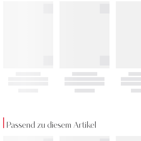
Passend zu diesem Artikel