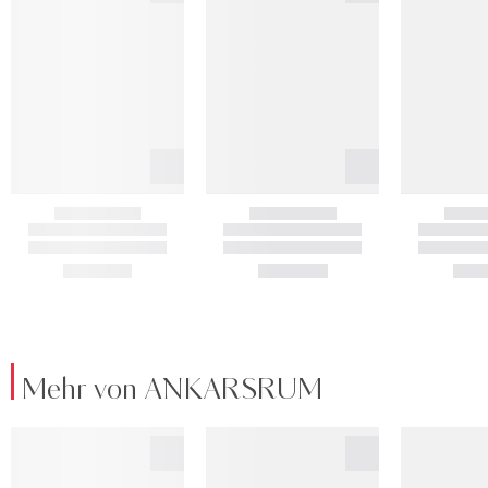
Mehr von ANKARSRUM