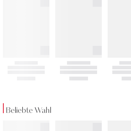
Beliebte Wahl