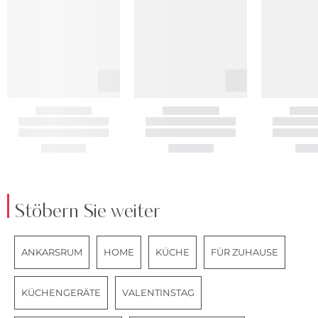
Stöbern Sie weiter
ANKARSRUM
HOME
KÜCHE
FÜR ZUHAUSE
KÜCHENGERÄTE
VALENTINSTAG