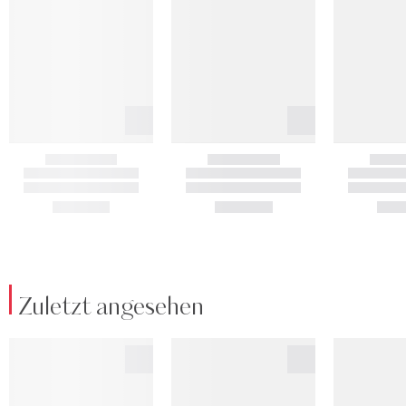
Zuletzt angesehen