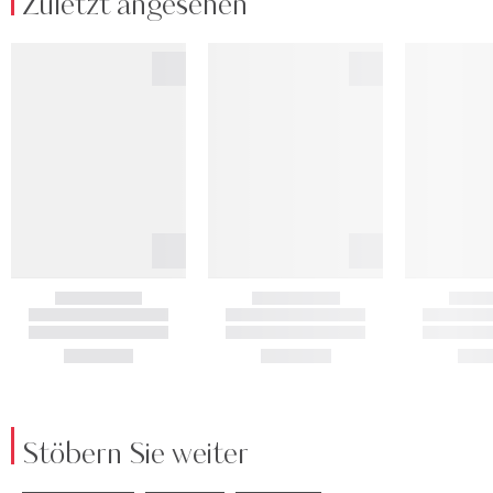
Zuletzt angesehen
Stöbern Sie weiter