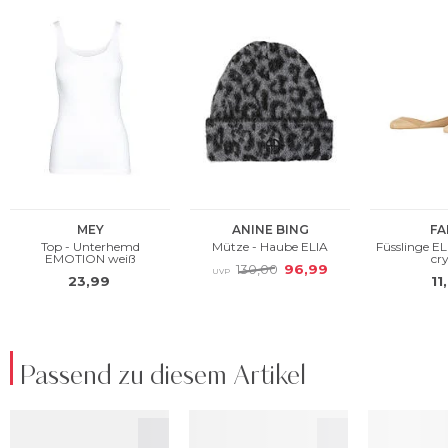
Passend zu diesem Artikel