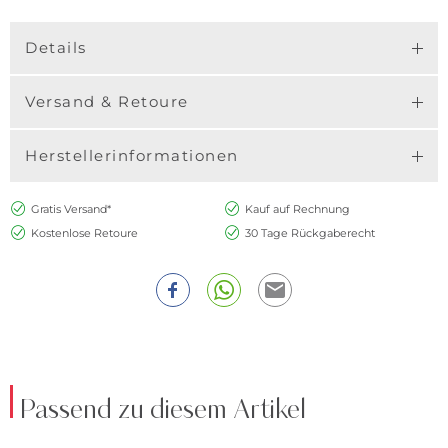
Details
Versand & Retoure
Herstellerinformationen
Gratis Versand*
Kauf auf Rechnung
Kostenlose Retoure
30 Tage Rückgaberecht
Passend zu diesem Artikel