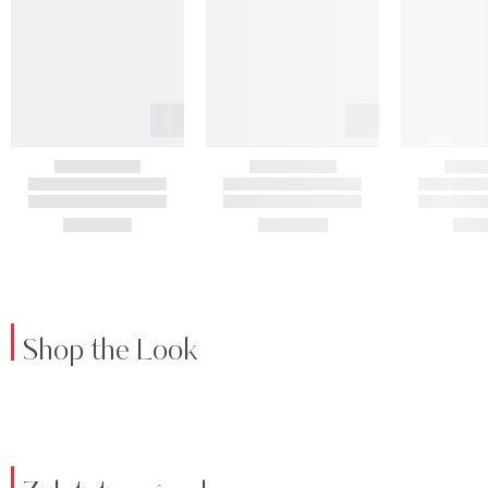
Shop the Look