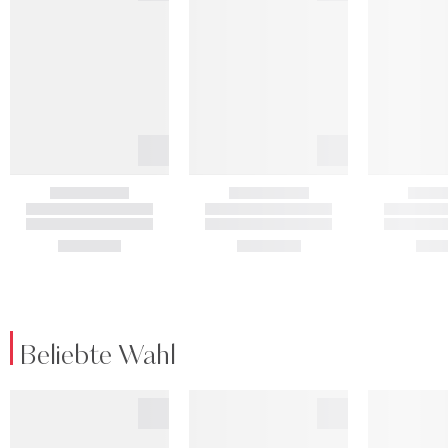
Beliebte Wahl