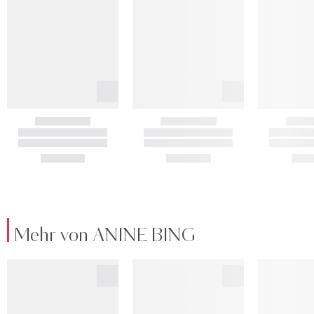
Mehr von ANINE BING