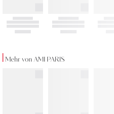
Mehr von AMI PARIS