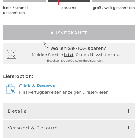
klein / schmal
passend
groß / weit geschnitten
geschnitten
AUSVERKAUFT
Wollen Sie -10% sparen?
Melden Sie sich
jetzt
für den Newsletter an.
Beachten Sie die Gutscheinbedingungen.
Lieferoption:
Click & Reserve
Filialverfügbarkeiten anzeigen & reservieren
Details
Versand & Retoure