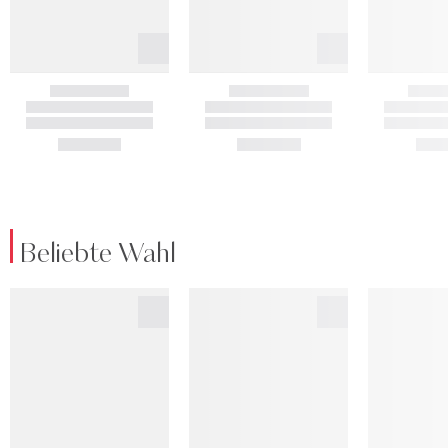
Beliebte Wahl