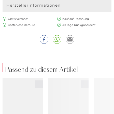
Herstellerinformationen
Gratis Versand*
Kauf auf Rechnung
Kostenlose Retoure
30 Tage Rückgaberecht
Passend zu diesem Artikel