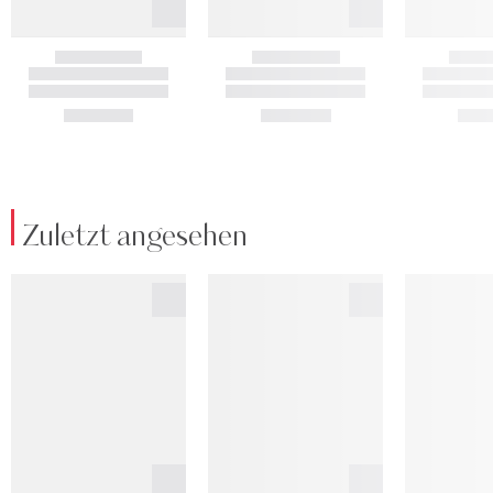
Zuletzt angesehen