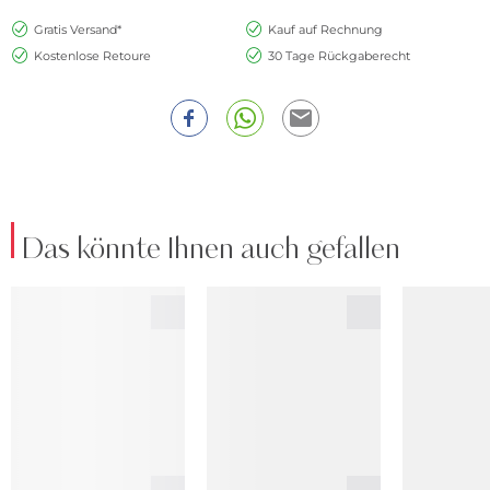
Gratis Versand*
Kauf auf Rechnung
Kostenlose Retoure
30 Tage Rückgaberecht
Das könnte Ihnen auch gefallen