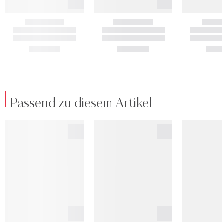
Passend zu diesem Artikel