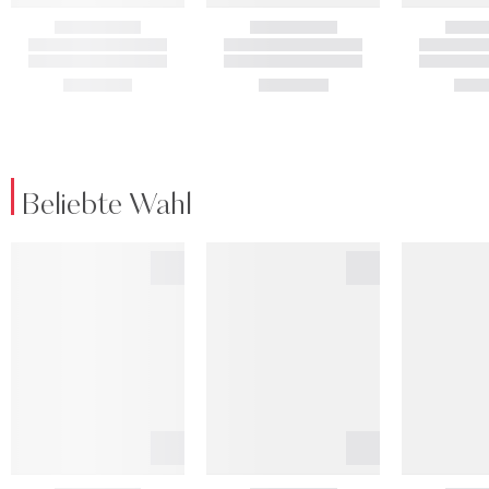
Beliebte Wahl