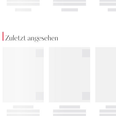
Zuletzt angesehen