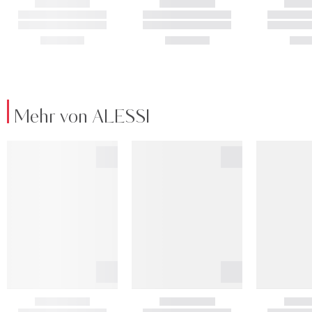
Mehr von ALESSI