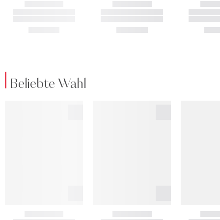
Beliebte Wahl