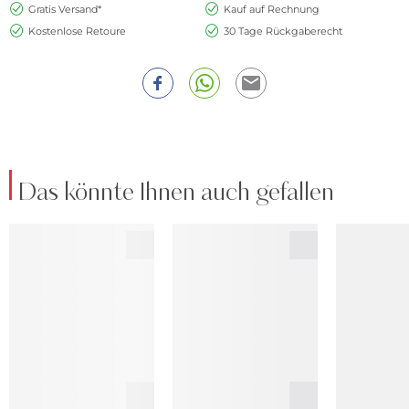
Gratis Versand*
Kauf auf Rechnung
Kostenlose Retoure
30 Tage Rückgaberecht
Das könnte Ihnen auch gefallen