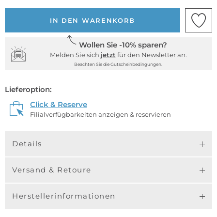
IN DEN WARENKORB
Wollen Sie -10% sparen?
Melden Sie sich
jetzt
für den Newsletter an.
Beachten Sie die Gutscheinbedingungen.
Lieferoption:
Click & Reserve
Filialverfügbarkeiten anzeigen & reservieren
Details
Versand & Retoure
Herstellerinformationen