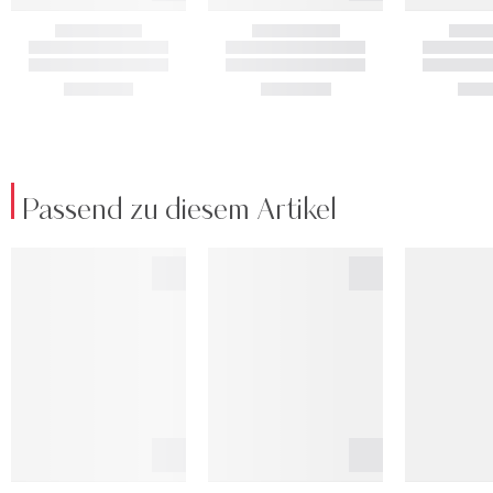
Passend zu diesem Artikel