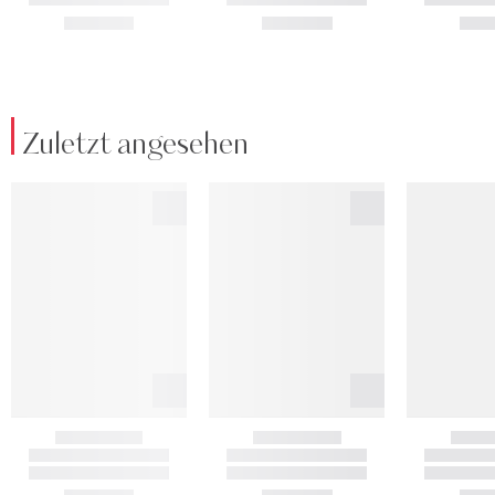
Zuletzt angesehen