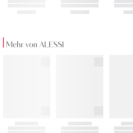
Mehr von ALESSI