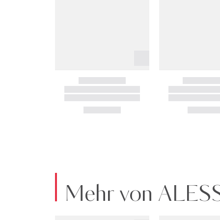
Mehr von ALESS