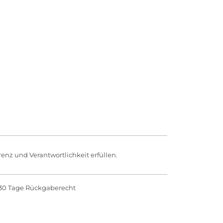
enz und Verantwortlichkeit erfüllen.
30 Tage Rückgaberecht