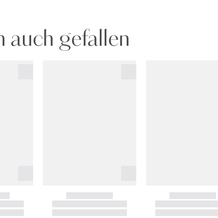
 auch gefallen