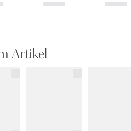
m Artikel