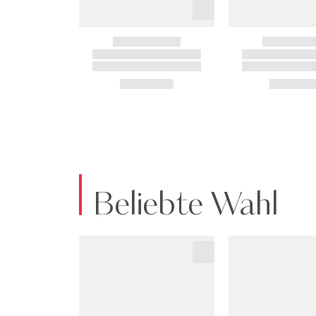
Beliebte Wahl