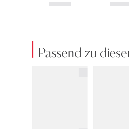
Passend zu diese