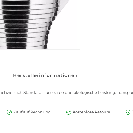
Herstellerinformationen
chweislich Standards für soziale und ökologische Leistung, Transpar
Kauf auf Rechnung
Kostenlose Retoure