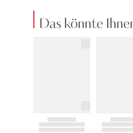
Das könnte Ihnen