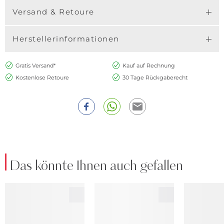
Versand & Retoure
Herstellerinformationen
Gratis Versand*
Kauf auf Rechnung
Kostenlose Retoure
30 Tage Rückgaberecht
Das könnte Ihnen auch gefallen