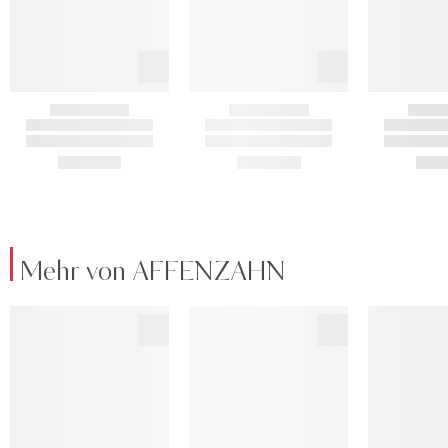
Mehr von AFFENZAHN