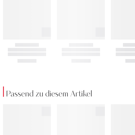
Passend zu diesem Artikel