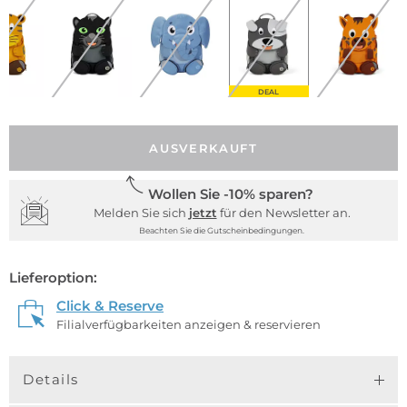
DEAL
AUSVERKAUFT
Wollen Sie -10% sparen?
Melden Sie sich
jetzt
für den Newsletter an.
Beachten Sie die Gutscheinbedingungen.
Lieferoption:
Click & Reserve
Filialverfügbarkeiten anzeigen & reservieren
Details