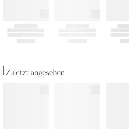
Zuletzt angesehen