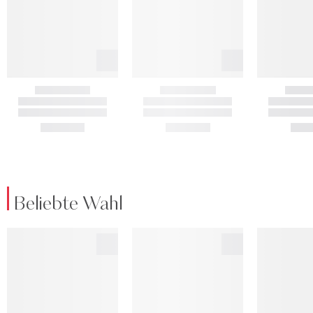
Beliebte Wahl