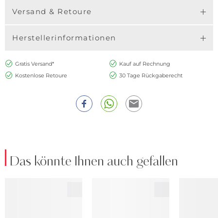
Versand & Retoure
Herstellerinformationen
Gratis Versand*
Kauf auf Rechnung
Kostenlose Retoure
30 Tage Rückgaberecht
Das könnte Ihnen auch gefallen