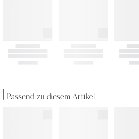
Passend zu diesem Artikel