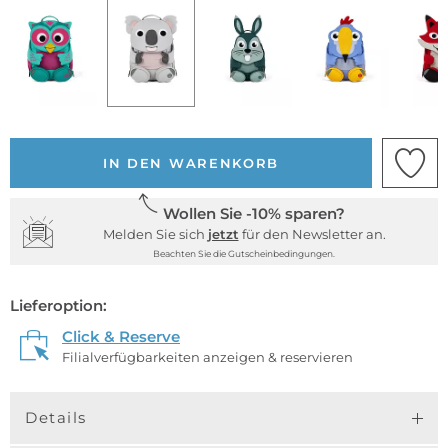
IN DEN WARENKORB
Wollen Sie -10% sparen?
Melden Sie sich
jetzt
für den Newsletter an.
Beachten Sie die Gutscheinbedingungen.
Lieferoption:
Click & Reserve
Filialverfügbarkeiten anzeigen & reservieren
Details