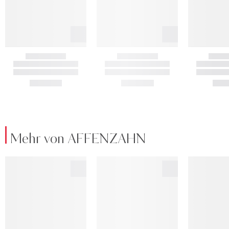
Mehr von AFFENZAHN