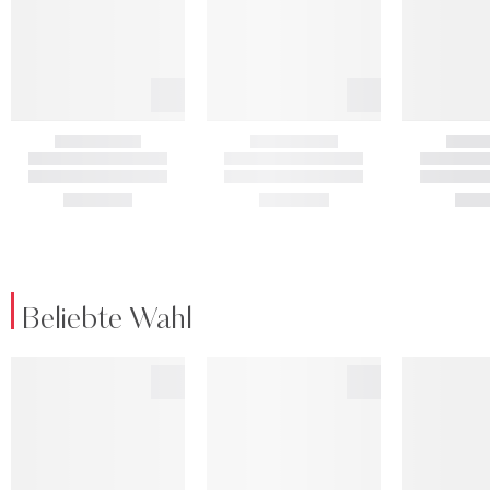
Beliebte Wahl