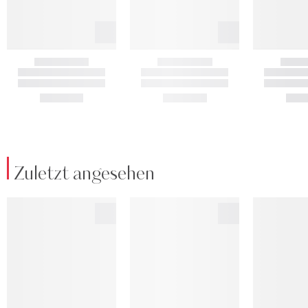
Zuletzt angesehen