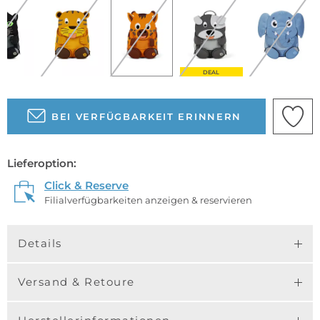
DEAL
BEI VERFÜGBARKEIT ERINNERN
Lieferoption:
Click & Reserve
Filialverfügbarkeiten anzeigen & reservieren
Details
Versand & Retoure