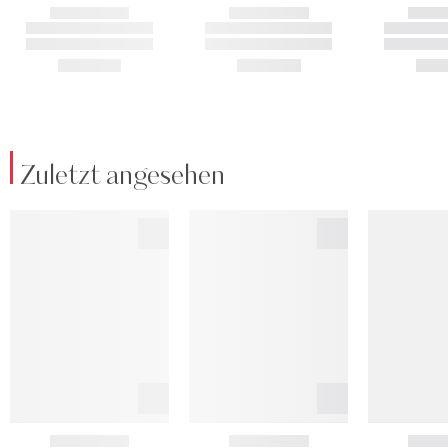
Zuletzt angesehen