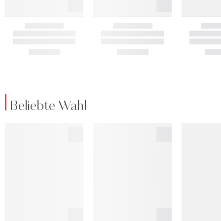
Beliebte Wahl