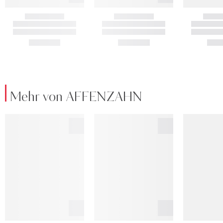
Mehr von AFFENZAHN