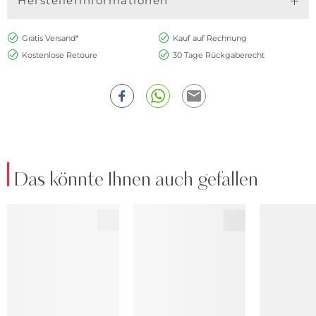
Herstellerinformationen
Gratis Versand*
Kauf auf Rechnung
Kostenlose Retoure
30 Tage Rückgaberecht
Das könnte Ihnen auch gefallen