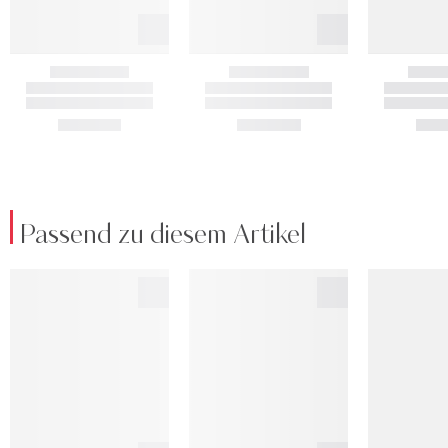
Passend zu diesem Artikel