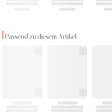
Passend zu diesem Artikel