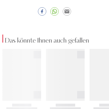
Das könnte Ihnen auch gefallen