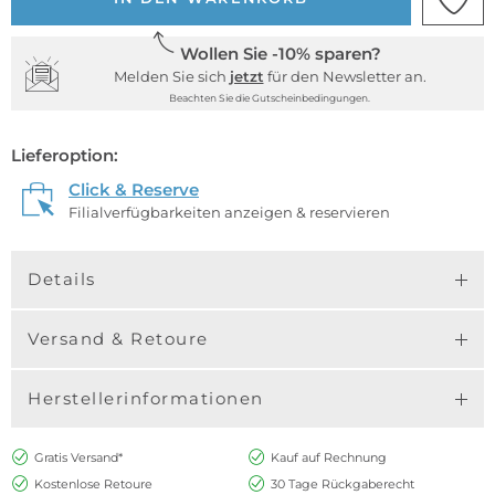
Wollen Sie -10% sparen?
Melden Sie sich
jetzt
für den Newsletter an.
Beachten Sie die Gutscheinbedingungen.
Lieferoption:
Click & Reserve
Filialverfügbarkeiten anzeigen & reservieren
Details
Versand & Retoure
Herstellerinformationen
Gratis Versand*
Kauf auf Rechnung
Kostenlose Retoure
30 Tage Rückgaberecht