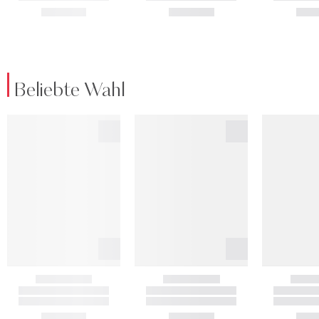
Beliebte Wahl