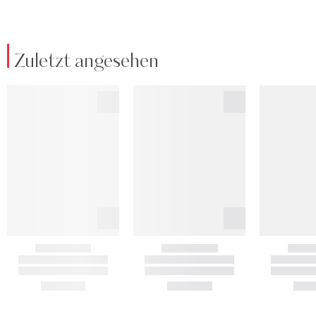
Zuletzt angesehen