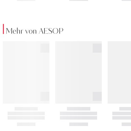
Mehr von AESOP