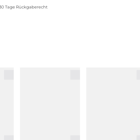
30 Tage Rückgaberecht