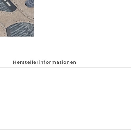
Herstellerinformationen