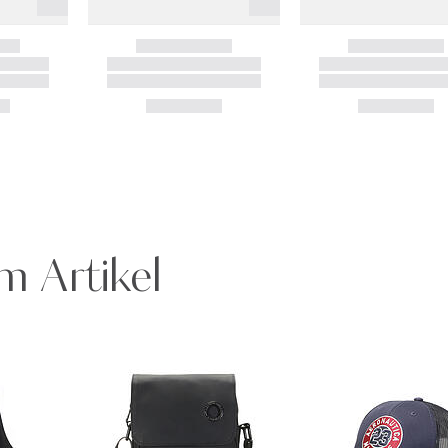
m Artikel