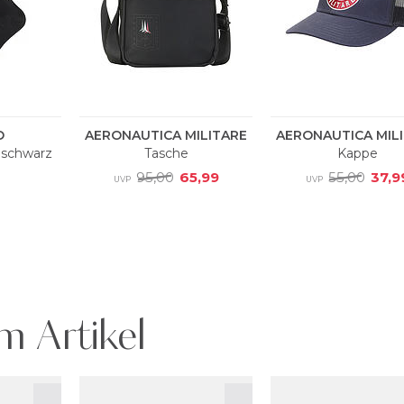
m Artikel