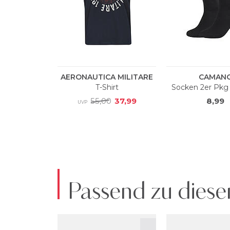
Passend zu diese