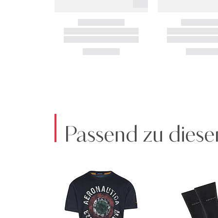
Passend zu diese