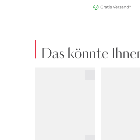
Gratis Versand*
Das könnte Ihnen