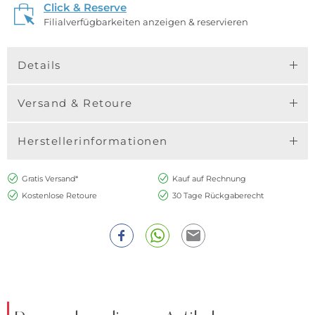
Click & Reserve
Filialverfügbarkeiten anzeigen & reservieren
Details
Versand & Retoure
Herstellerinformationen
Gratis Versand*
Kauf auf Rechnung
Kostenlose Retoure
30 Tage Rückgaberecht