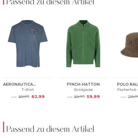
Passend zu diesem Artikel
Passend zu diesem Artikel