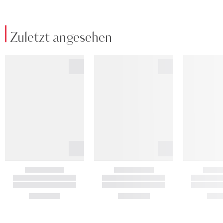
Zuletzt angesehen