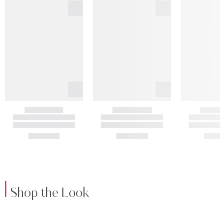
Shop the Look