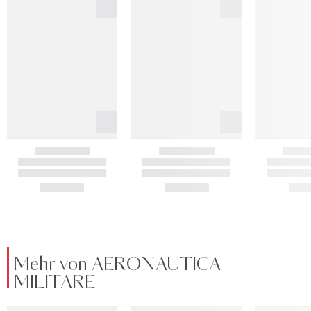
Mehr von AERONAUTICA
MILITARE