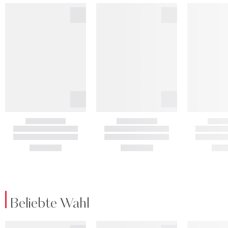
Beliebte Wahl