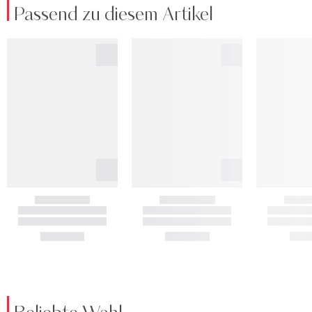
Passend zu diesem Artikel