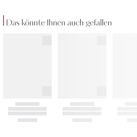
Das könnte Ihnen auch gefallen