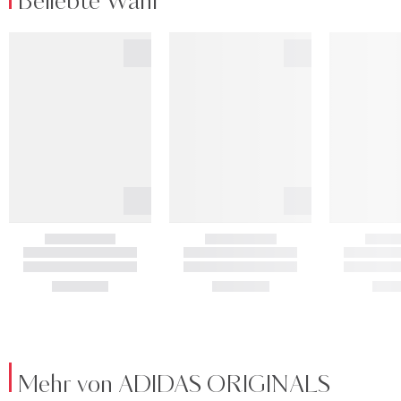
Beliebte Wahl
Mehr von ADIDAS ORIGINALS