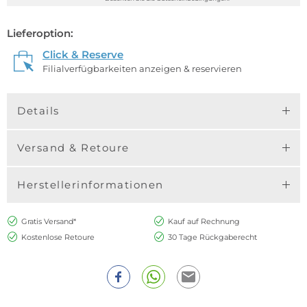
Lieferoption:
Click & Reserve
Filialverfügbarkeiten anzeigen & reservieren
Details
Versand & Retoure
Herstellerinformationen
Gratis Versand*
Kauf auf Rechnung
Kostenlose Retoure
30 Tage Rückgaberecht