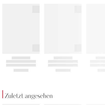
Zuletzt angesehen