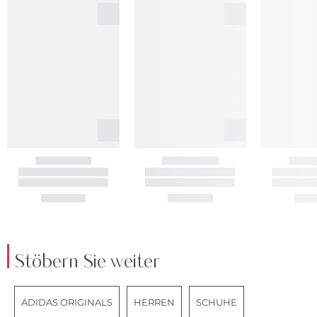
Stöbern Sie weiter
ADIDAS ORIGINALS
HERREN
SCHUHE