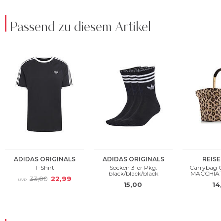
Passend zu diesem Artikel