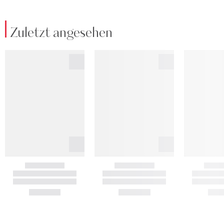
Zuletzt angesehen