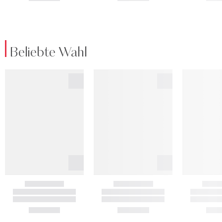
Beliebte Wahl