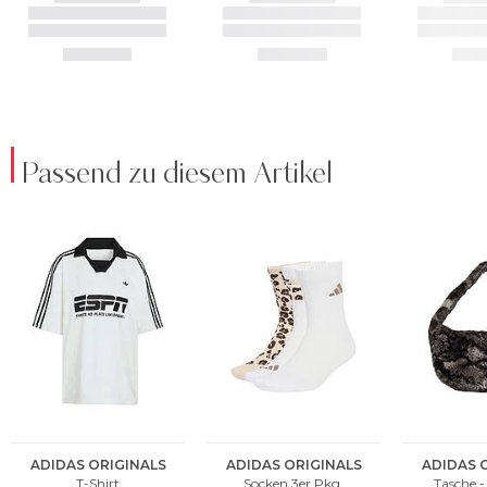
Passend zu diesem Artikel