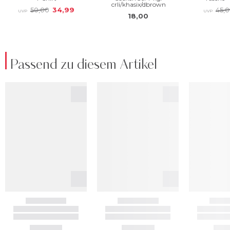
Passend zu diesem Artikel