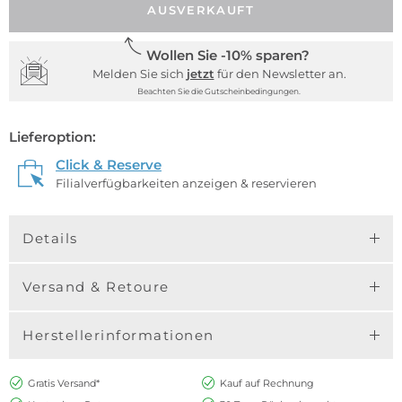
AUSVERKAUFT
Wollen Sie -10% sparen?
Melden Sie sich
jetzt
für den Newsletter an.
Beachten Sie die Gutscheinbedingungen.
Lieferoption:
Click & Reserve
Filialverfügbarkeiten anzeigen & reservieren
Details
Versand & Retoure
Herstellerinformationen
Gratis Versand*
Kauf auf Rechnung