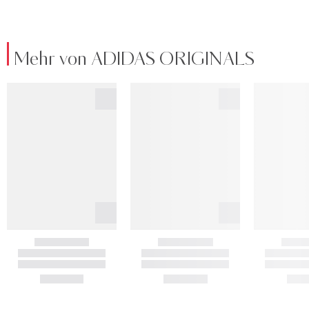
Mehr von ADIDAS ORIGINALS