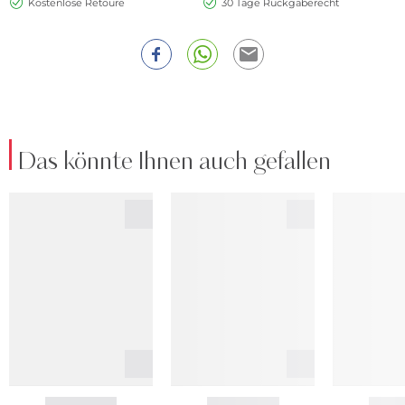
Kostenlose Retoure
30 Tage Rückgaberecht
Das könnte Ihnen auch gefallen