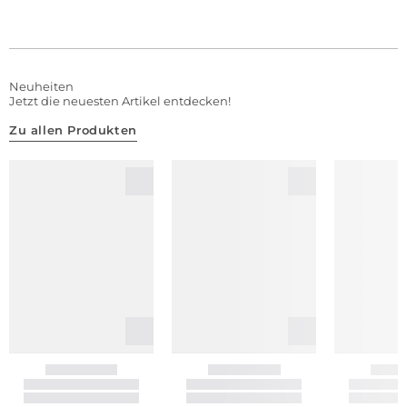
Neuheiten
Jetzt die neuesten Artikel entdecken!
Zu allen Produkten