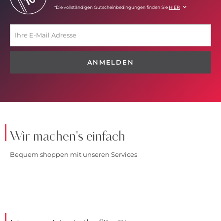
*Die vollständigen Gutscheinbedingungen finden Sie
HIER
ANMELDEN
Wir machen's einfach
Bequem shoppen mit unseren Services