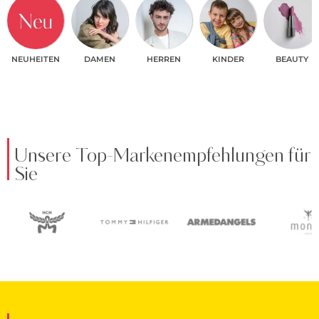
NEUHEITEN
DAMEN
HERREN
KINDER
BEAUTY
Unsere Top-Markenempfehlungen für
Sie