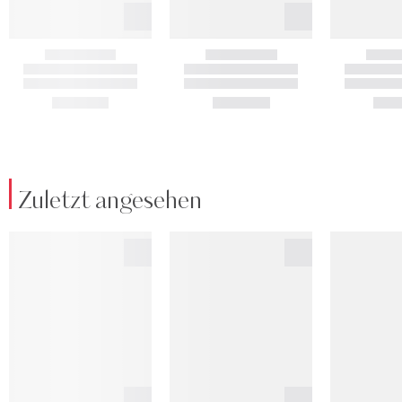
Zuletzt angesehen