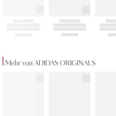
Mehr von ADIDAS ORIGINALS