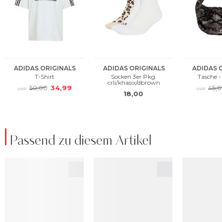
Passend zu diesem Artikel