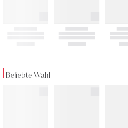
Beliebte Wahl