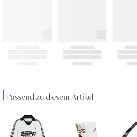
Passend zu diesem Artikel