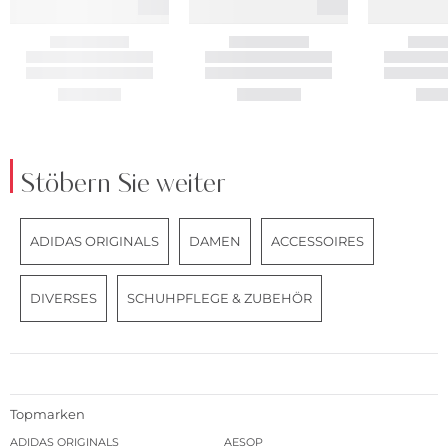
Stöbern Sie weiter
ADIDAS ORIGINALS
DAMEN
ACCESSOIRES
DIVERSES
SCHUHPFLEGE & ZUBEHÖR
Topmarken
ADIDAS ORIGINALS
AESOP