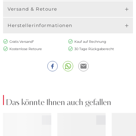
Versand & Retoure
Herstellerinformationen
Gratis Versand*
Kauf auf Rechnung
Kostenlose Retoure
30 Tage Rückgaberecht
Das könnte Ihnen auch gefallen