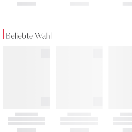
Beliebte Wahl