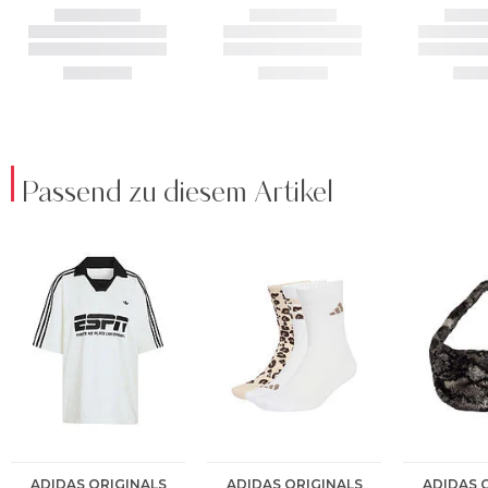
Passend zu diesem Artikel