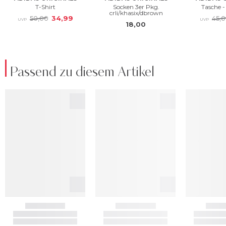
Passend zu diesem Artikel