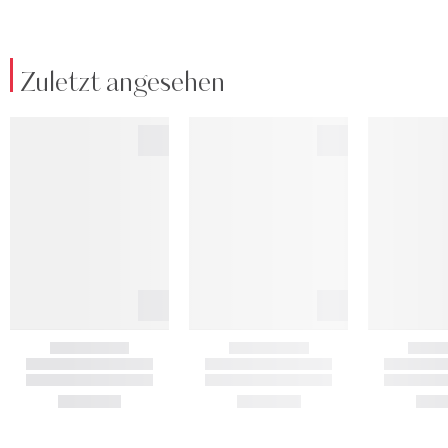
Zuletzt angesehen