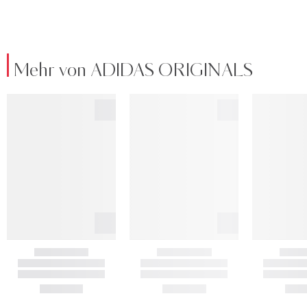
Mehr von ADIDAS ORIGINALS