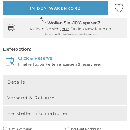
IN DEN WARENKORB
Wollen Sie -10% sparen?
Melden Sie sich
jetzt
für den Newsletter an.
Beachten Sie die Gutscheinbedingungen.
Lieferoption:
Click & Reserve
Filialverfügbarkeiten anzeigen & reservieren
Details
Versand & Retoure
Herstellerinformationen
Gratis Versand*
Kauf auf Rechnung