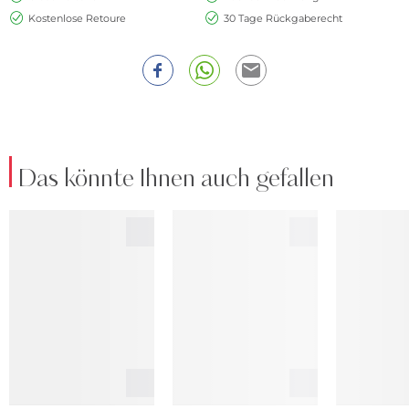
Kostenlose Retoure
30 Tage Rückgaberecht
Das könnte Ihnen auch gefallen