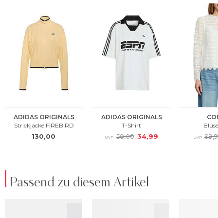
Passend zu diesem Artikel