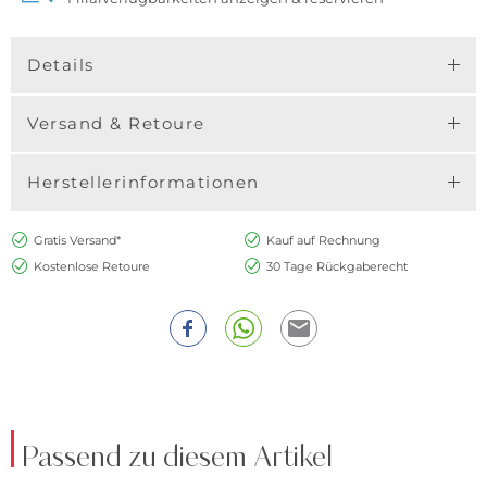
Details
Versand & Retoure
Herstellerinformationen
Gratis Versand*
Kauf auf Rechnung
Kostenlose Retoure
30 Tage Rückgaberecht
Passend zu diesem Artikel