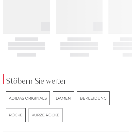
Stöbern Sie weiter
ADIDAS ORIGINALS
DAMEN
BEKLEIDUNG
RÖCKE
KURZE RÖCKE