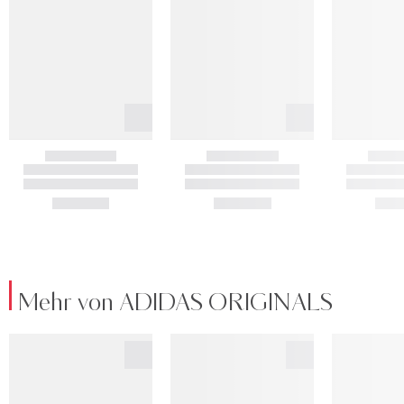
Mehr von ADIDAS ORIGINALS