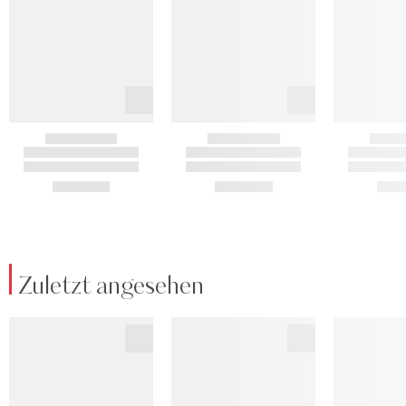
Zuletzt angesehen