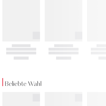
Beliebte Wahl