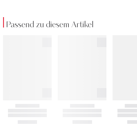
Passend zu diesem Artikel