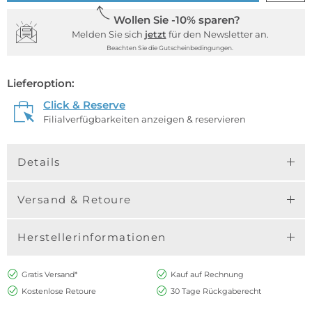
Wollen Sie -10% sparen?
Melden Sie sich
jetzt
für den Newsletter an.
Beachten Sie die Gutscheinbedingungen.
Lieferoption:
Click & Reserve
Filialverfügbarkeiten anzeigen & reservieren
Details
Versand & Retoure
Herstellerinformationen
Gratis Versand*
Kauf auf Rechnung
Kostenlose Retoure
30 Tage Rückgaberecht