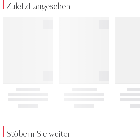
Zuletzt angesehen
Stöbern Sie weiter