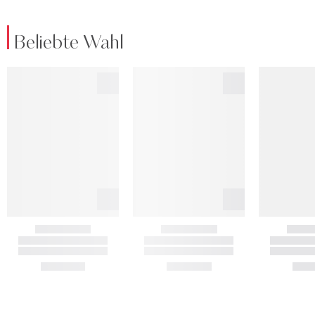
Beliebte Wahl