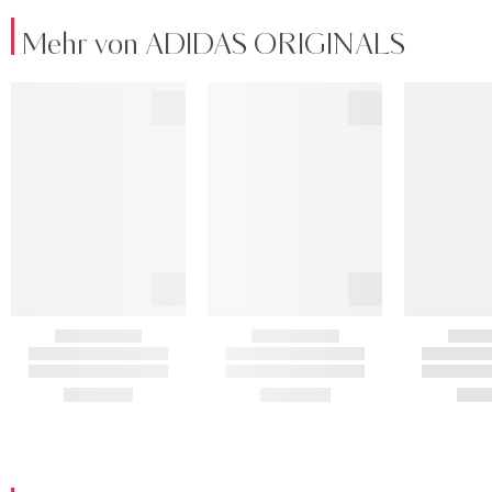
Mehr von ADIDAS ORIGINALS