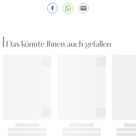
Das könnte Ihnen auch gefallen