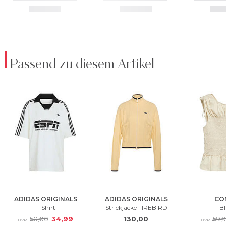
Passend zu diesem Artikel