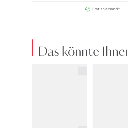
Gratis Versand*
Das könnte Ihnen