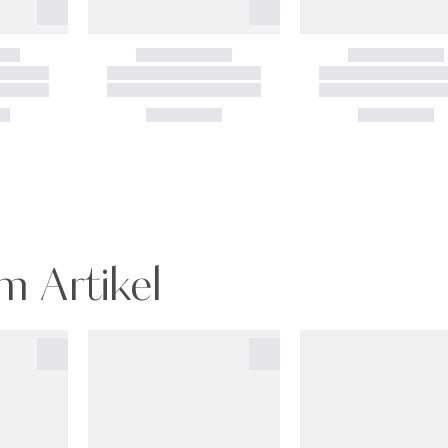
m Artikel