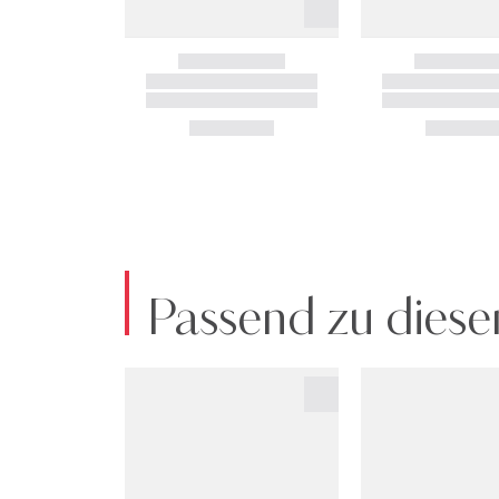
Passend zu diese