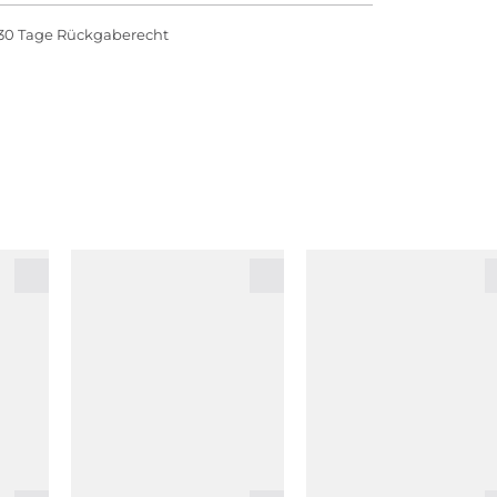
30 Tage Rückgaberecht