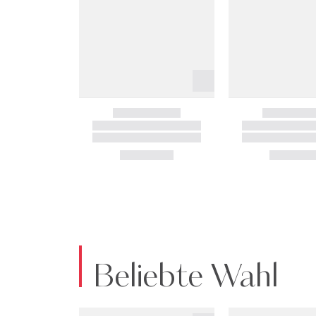
Beliebte Wahl