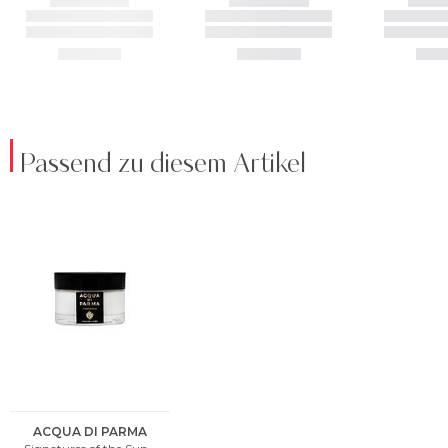
Passend zu diesem Artikel