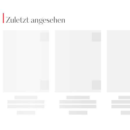
Zuletzt angesehen