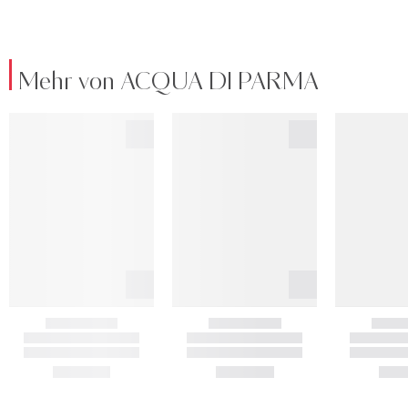
Mehr von ACQUA DI PARMA