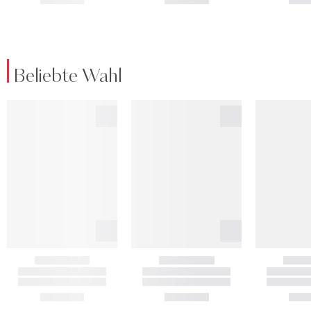
Beliebte Wahl