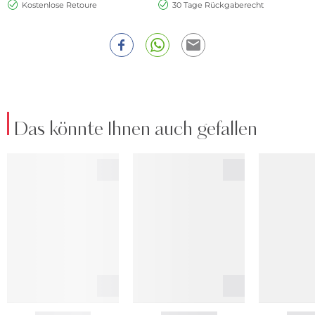
Kostenlose Retoure
30 Tage Rückgaberecht
Das könnte Ihnen auch gefallen