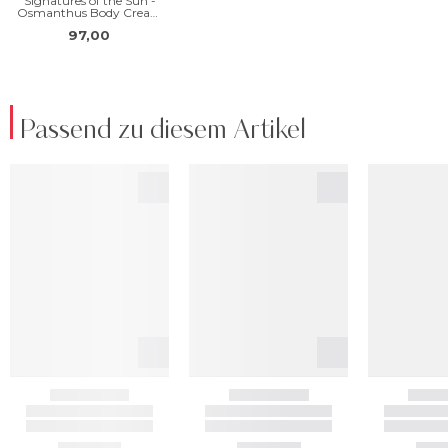
Passend zu diesem Artikel