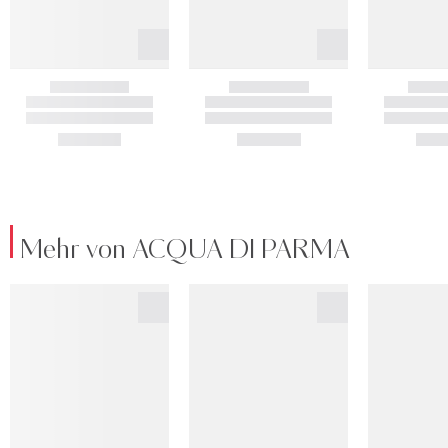
Mehr von ACQUA DI PARMA