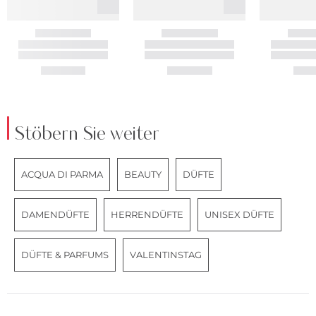
Stöbern Sie weiter
ACQUA DI PARMA
BEAUTY
DÜFTE
DAMENDÜFTE
HERRENDÜFTE
UNISEX DÜFTE
DÜFTE & PARFUMS
VALENTINSTAG