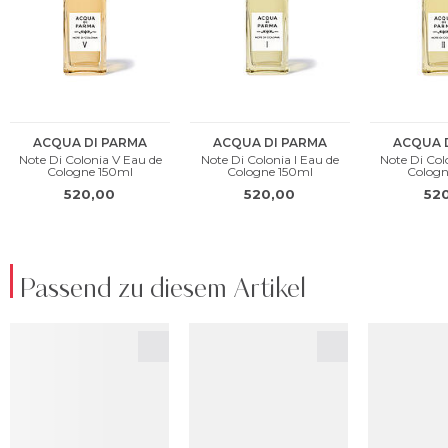
Passend zu diesem Artikel