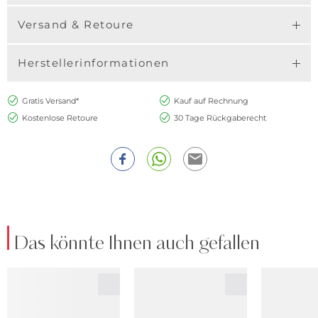
Versand & Retoure
Herstellerinformationen
Gratis Versand*
Kauf auf Rechnung
Kostenlose Retoure
30 Tage Rückgaberecht
Das könnte Ihnen auch gefallen