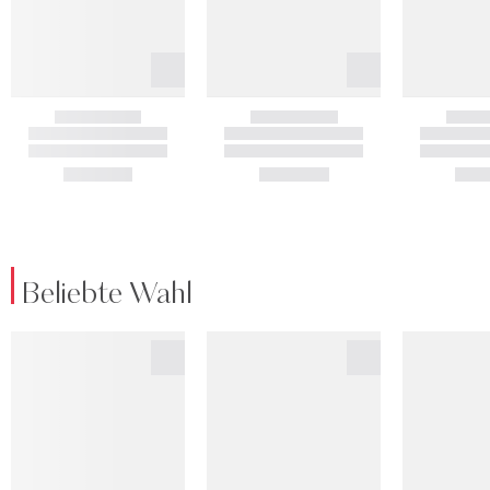
Beliebte Wahl