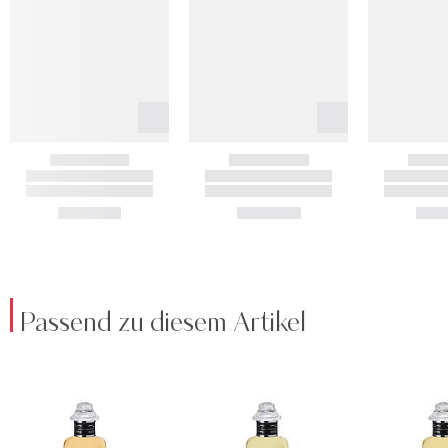
Passend zu diesem Artikel