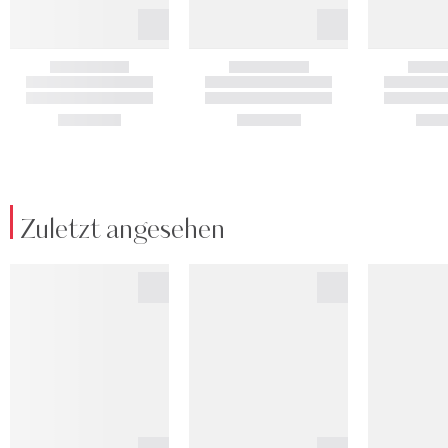
Zuletzt angesehen