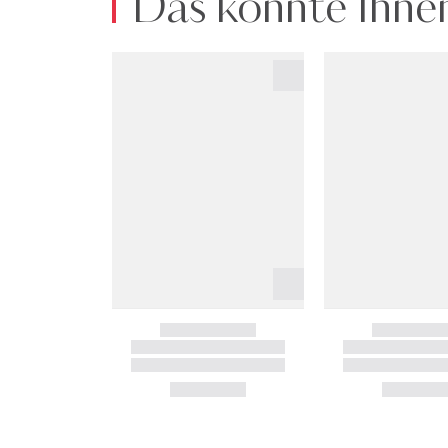
Das könnte Ihnen