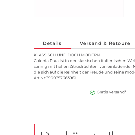
Details
Versand & Retoure
KLASSISCH UND DOCH MODERN
Colonia Pura ist in der klassischen italienischen W
sonnig mit hellen Zitrusfrüchten, von einladender
die sich auf die Reinheit der Freude und seine mode
Art.Nr:2900257663981
Gratis Versand*