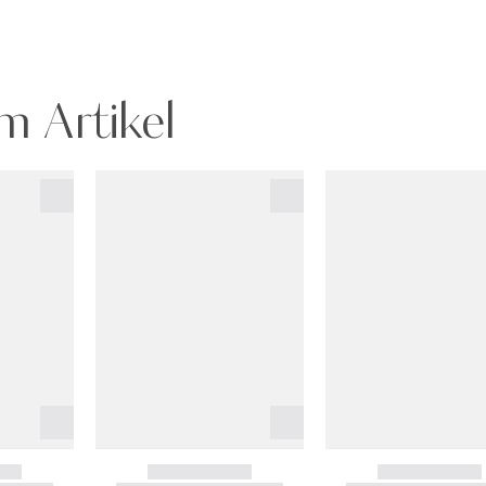
m Artikel