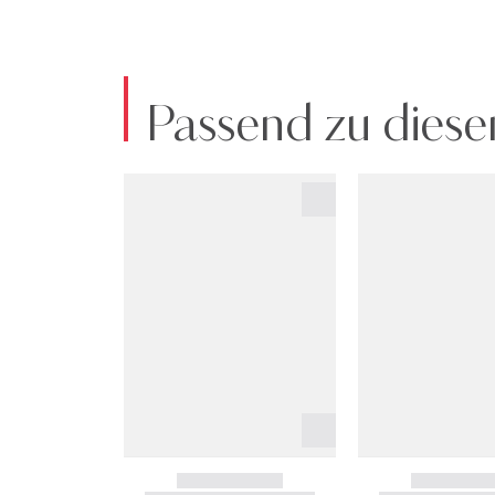
Passend zu diese