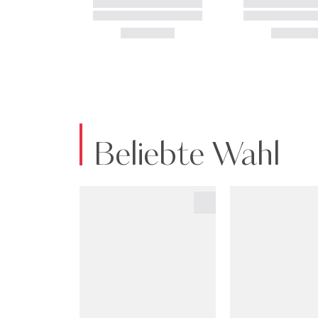
Beliebte Wahl