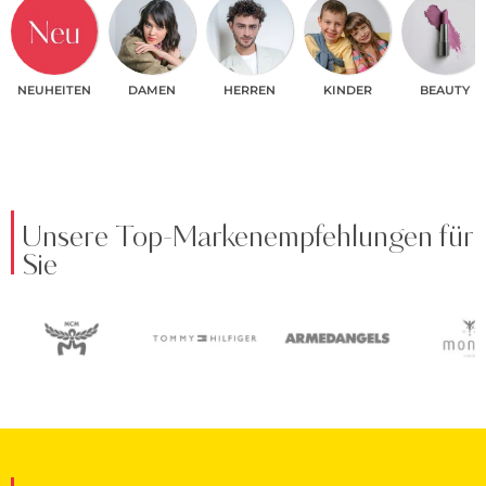
NEUHEITEN
DAMEN
HERREN
KINDER
BEAUTY
Unsere Top-Markenempfehlungen für
Sie