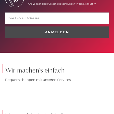
*Die vollständigen Gutscheinbedingungen finden Sie
HIER
ANMELDEN
Wir machen's einfach
Bequem shoppen mit unseren Services