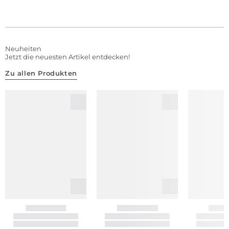
Neuheiten
Jetzt die neuesten Artikel entdecken!
Zu allen Produkten