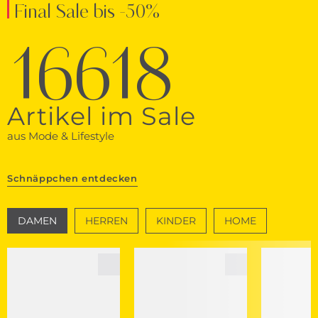
Final Sale bis -50%
16618
Artikel im Sale
aus Mode & Lifestyle
Schnäppchen entdecken
DAMEN
HERREN
KINDER
HOME