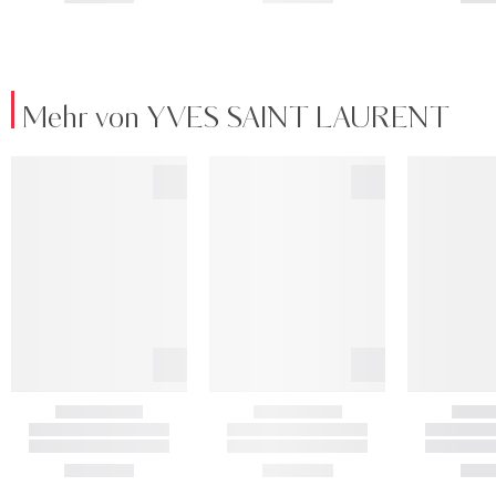
Mehr von YVES SAINT LAURENT