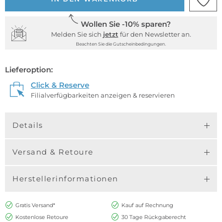
Wollen Sie -10% sparen?
Melden Sie sich
jetzt
für den Newsletter an.
Beachten Sie die Gutscheinbedingungen.
Lieferoption:
Click & Reserve
Filialverfügbarkeiten anzeigen & reservieren
Details
Versand & Retoure
Herstellerinformationen
Gratis Versand*
Kauf auf Rechnung
Kostenlose Retoure
30 Tage Rückgaberecht