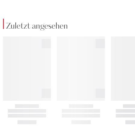
Zuletzt angesehen