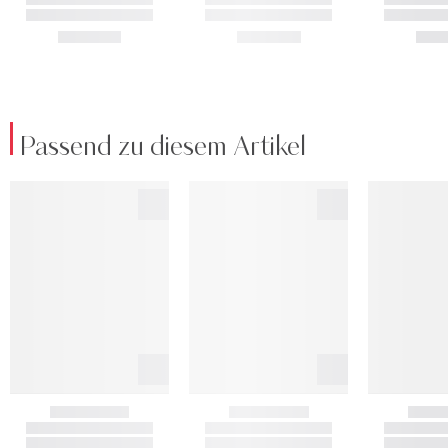
Passend zu diesem Artikel