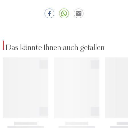
Das könnte Ihnen auch gefallen