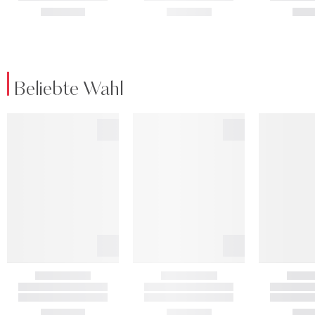
Beliebte Wahl